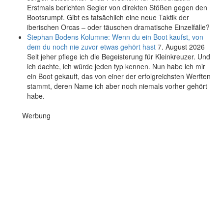
Erstmals berichten Segler von direkten Stößen gegen den
Bootsrumpf. Gibt es tatsächlich eine neue Taktik der
iberischen Orcas – oder täuschen dramatische Einzelfälle?
Stephan Bodens Kolumne: Wenn du ein Boot kaufst, von
dem du noch nie zuvor etwas gehört hast
7. August 2026
Seit jeher pflege ich die Begeisterung für Kleinkreuzer. Und
ich dachte, ich würde jeden typ kennen. Nun habe ich mir
ein Boot gekauft, das von einer der erfolgreichsten Werften
stammt, deren Name ich aber noch niemals vorher gehört
habe.
Werbung