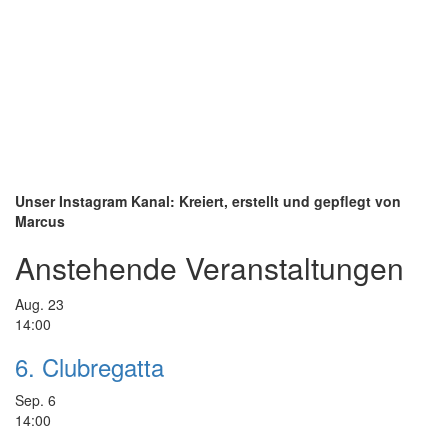
Unser Instagram Kanal: Kreiert, erstellt und gepflegt von
Marcus
Anstehende Veranstaltungen
Aug.
23
14:00
6. Clubregatta
Sep.
6
14:00