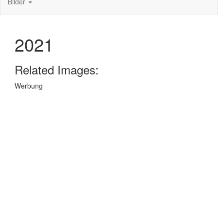
Bilder
2021
Related Images:
Werbung