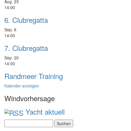
Aug.
23
14:00
6. Clubregatta
Sep.
6
14:00
7. Clubregatta
Sep.
20
14:00
Randmeer Training
Kalender anzeigen
Windvorhersage
Yacht aktuell
Suchen
nach: