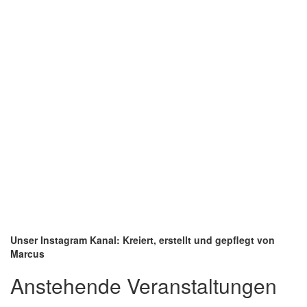
Unser Instagram Kanal: Kreiert, erstellt und gepflegt von
Marcus
Anstehende Veranstaltungen