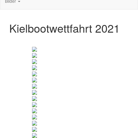
Bilder
Kielbootwettfahrt 2021