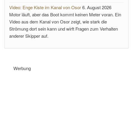
Video: Enge Kiste im Kanal von Osor
6. August 2026
Motor läuft, aber das Boot kommt keinen Meter voran. Ein
Video aus dem Kanal von Osor zeigt, wie stark die
Strömung dort sein kann und wirft Fragen zum Verhalten
anderer Skipper auf.
Werbung