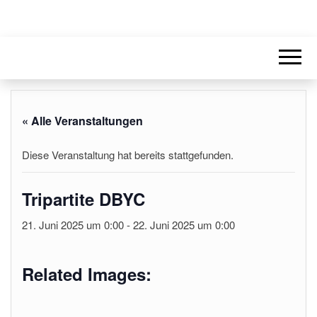
« Alle Veranstaltungen
Diese Veranstaltung hat bereits stattgefunden.
Tripartite DBYC
21. Juni 2025 um 0:00
-
22. Juni 2025 um 0:00
Related Images: