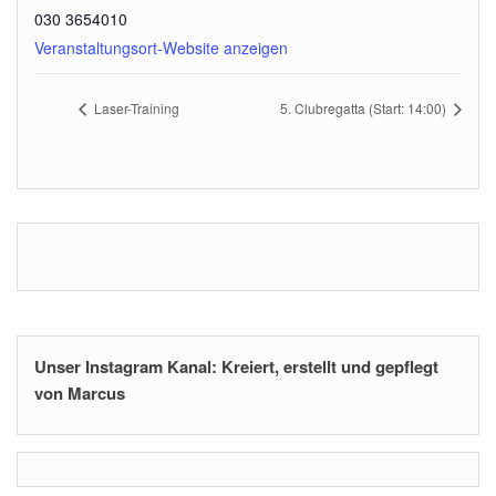
030 3654010
Veranstaltungsort-Website anzeigen
Laser-Training
5. Clubregatta (Start: 14:00)
Unser Instagram Kanal: Kreiert, erstellt und gepflegt
von Marcus