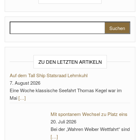
Suchen nach:
ZU DEN LETZTEN ARTIKELN
Auf dem Tall Ship Statsraad Lehmkuhl
7. August 2026
Eine Woche klassische Seefahrt Thomas Kegel war im
Mai
[…]
Mit spontanem Wechsel zu Platz eins
20. Juli 2026
Bei der „Wahren Weiber Wettfahrt“ sind
[…]