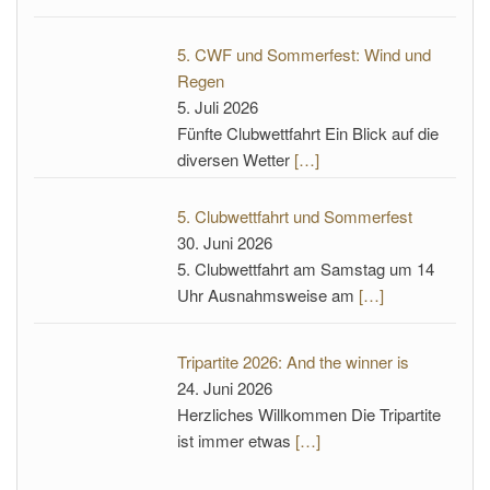
5. CWF und Sommerfest: Wind und
Regen
5. Juli 2026
Fünfte Clubwettfahrt Ein Blick auf die
diversen Wetter
[…]
5. Clubwettfahrt und Sommerfest
30. Juni 2026
5. Clubwettfahrt am Samstag um 14
Uhr Ausnahmsweise am
[…]
Tripartite 2026: And the winner is
24. Juni 2026
Herzliches Willkommen Die Tripartite
ist immer etwas
[…]