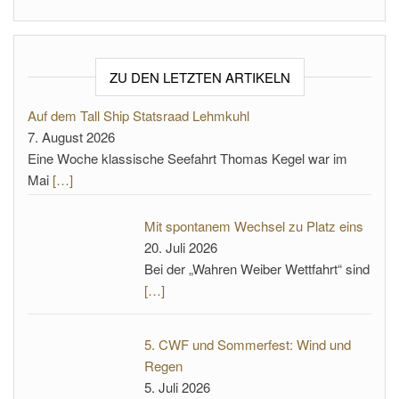
ZU DEN LETZTEN ARTIKELN
Auf dem Tall Ship Statsraad Lehmkuhl
7. August 2026
Eine Woche klassische Seefahrt Thomas Kegel war im
Mai
[…]
Mit spontanem Wechsel zu Platz eins
20. Juli 2026
Bei der „Wahren Weiber Wettfahrt“ sind
[…]
5. CWF und Sommerfest: Wind und
Regen
5. Juli 2026