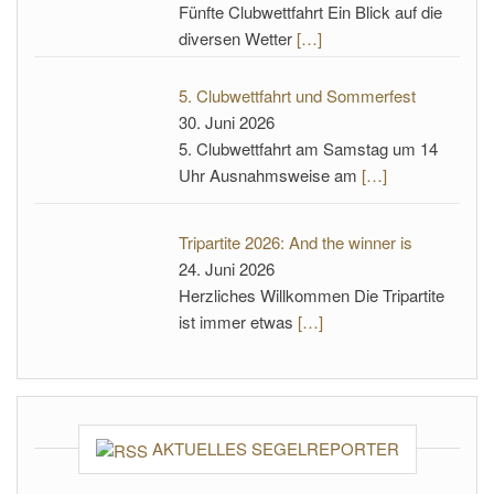
Fünfte Clubwettfahrt Ein Blick auf die
diversen Wetter
[…]
5. Clubwettfahrt und Sommerfest
30. Juni 2026
5. Clubwettfahrt am Samstag um 14
Uhr Ausnahmsweise am
[…]
Tripartite 2026: And the winner is
24. Juni 2026
Herzliches Willkommen Die Tripartite
ist immer etwas
[…]
AKTUELLES SEGELREPORTER