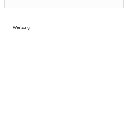
Werbung