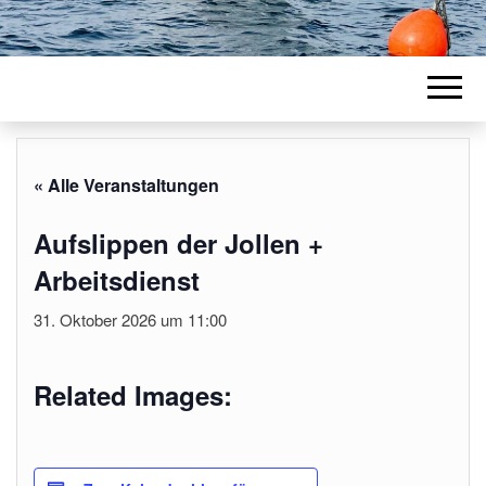
« Alle Veranstaltungen
Aufslippen der Jollen +
Arbeitsdienst
31. Oktober 2026 um 11:00
Related Images: