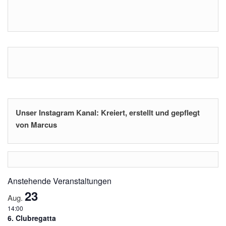
Unser Instagram Kanal: Kreiert, erstellt und gepflegt
von Marcus
Anstehende Veranstaltungen
23
Aug.
14:00
6. Clubregatta