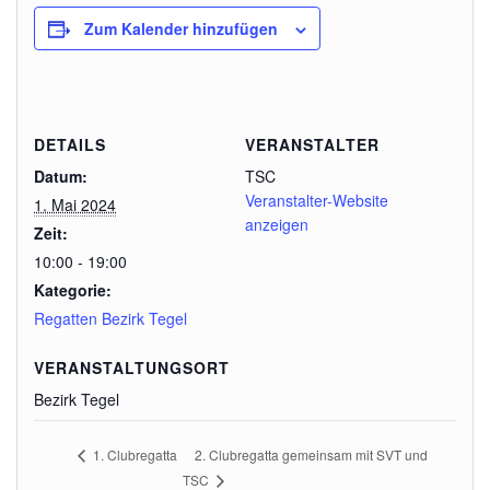
Zum Kalender hinzufügen
DETAILS
VERANSTALTER
Datum:
TSC
Veranstalter-Website
1. Mai 2024
anzeigen
Zeit:
10:00 - 19:00
Kategorie:
Regatten Bezirk Tegel
VERANSTALTUNGSORT
Bezirk Tegel
2. Clubregatta gemeinsam mit SVT und
1. Clubregatta
TSC