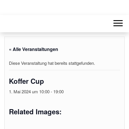
« Alle Veranstaltungen
Diese Veranstaltung hat bereits stattgefunden.
Koffer Cup
1. Mai 2024 um 10:00
-
19:00
Related Images: