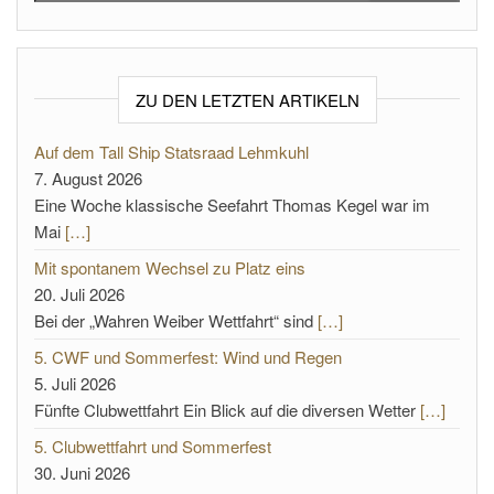
ZU DEN LETZTEN ARTIKELN
Auf dem Tall Ship Statsraad Lehmkuhl
7. August 2026
Eine Woche klassische Seefahrt Thomas Kegel war im
Mai
[…]
Mit spontanem Wechsel zu Platz eins
20. Juli 2026
Bei der „Wahren Weiber Wettfahrt“ sind
[…]
5. CWF und Sommerfest: Wind und Regen
5. Juli 2026
Fünfte Clubwettfahrt Ein Blick auf die diversen Wetter
[…]
5. Clubwettfahrt und Sommerfest
30. Juni 2026