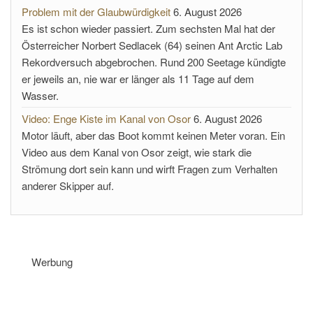
Problem mit der Glaubwürdigkeit
6. August 2026
Es ist schon wieder passiert. Zum sechsten Mal hat der
Österreicher Norbert Sedlacek (64) seinen Ant Arctic Lab
Rekordversuch abgebrochen. Rund 200 Seetage kündigte
er jeweils an, nie war er länger als 11 Tage auf dem
Wasser.
Video: Enge Kiste im Kanal von Osor
6. August 2026
Motor läuft, aber das Boot kommt keinen Meter voran. Ein
Video aus dem Kanal von Osor zeigt, wie stark die
Strömung dort sein kann und wirft Fragen zum Verhalten
anderer Skipper auf.
Werbung