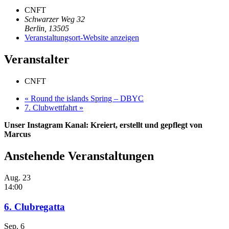
CNFT
Schwarzer Weg 32
Berlin
,
13505
Veranstaltungsort-Website anzeigen
Veranstalter
CNFT
«
Round the islands Spring – DBYC
7. Clubwettfahrt
»
Unser Instagram Kanal: Kreiert, erstellt und gepflegt von
Marcus
Anstehende Veranstaltungen
Aug.
23
14:00
6. Clubregatta
Sep.
6