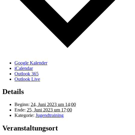
Google Kalender
iCalendar
Outlook 365
Outlook Live
Details
Beginn:
24. Juni 2023 um 14:00
Ende:
25. Juni 2023 um 17:00
Kategorie:
Jugendtraining
Veranstaltungsort