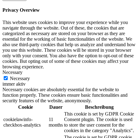
Privacy Overview
This website uses cookies to improve your experience while you
navigate through the website. Out of these, the cookies that are
categorized as necessary are stored on your browser as they are
essential for the working of basic functionalities of the website. We
also use third-party cookies that help us analyze and understand how
you use this website. These cookies will be stored in your browser
only with your consent. You also have the option to opt-out of these
cookies. But opting out of some of these cookies may affect your
browsing experience.
Necessary
Necessary
immer aktiv
Necessary cookies are absolutely essential for the website to
function properly. These cookies ensure basic functionalities and
security features of the website, anonymously.
Cookie
Dauer
Beschreibung
This cookie is set by GDPR Cookie
cookielawinfo-
11
Consent plugin. The cookie is used
checkbox-analytics
months
to store the user consent for the
cookies in the category "Analytics".
The cookie is set by GDPR cookie