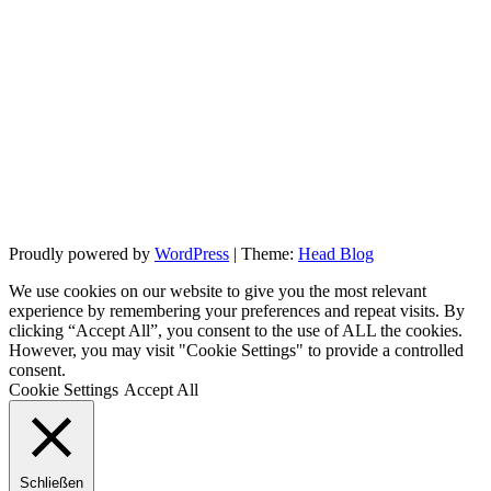
Proudly powered by
WordPress
|
Theme:
Head Blog
We use cookies on our website to give you the most relevant
experience by remembering your preferences and repeat visits. By
clicking “Accept All”, you consent to the use of ALL the cookies.
However, you may visit "Cookie Settings" to provide a controlled
consent.
Cookie Settings
Accept All
Schließen