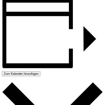
Zum Kalender hinzufügen