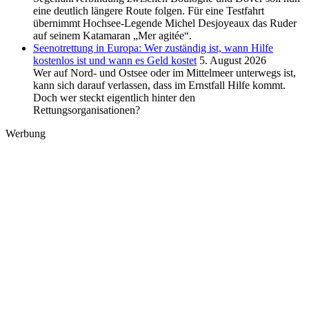
eine deutlich längere Route folgen. Für eine Testfahrt
übernimmt Hochsee-Legende Michel Desjoyeaux das Ruder
auf seinem Katamaran „Mer agitée“.
Seenotrettung in Europa: Wer zuständig ist, wann Hilfe
kostenlos ist und wann es Geld kostet
5. August 2026
Wer auf Nord- und Ostsee oder im Mittelmeer unterwegs ist,
kann sich darauf verlassen, dass im Ernstfall Hilfe kommt.
Doch wer steckt eigentlich hinter den
Rettungsorganisationen?
Werbung