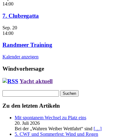
14:00
7. Clubregatta
Sep.
20
14:00
Randmeer Training
Kalender anzeigen
Windvorhersage
Yacht aktuell
Suchen
nach:
Zu den letzten Artikeln
Mit spontanem Wechsel zu Platz eins
20. Juli 2026
Bei der „Wahren Weiber Wettfahrt“ sind
[…]
5. CWF und Sommerfest: Wind und Regen