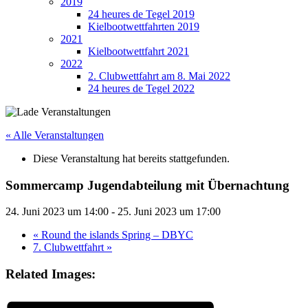
2019
24 heures de Tegel 2019
Kielbootwettfahrten 2019
2021
Kielbootwettfahrt 2021
2022
2. Clubwettfahrt am 8. Mai 2022
24 heures de Tegel 2022
« Alle Veranstaltungen
Diese Veranstaltung hat bereits stattgefunden.
Sommercamp Jugendabteilung mit Übernachtung
24. Juni 2023 um 14:00
-
25. Juni 2023 um 17:00
«
Round the islands Spring – DBYC
7. Clubwettfahrt
»
Related Images: