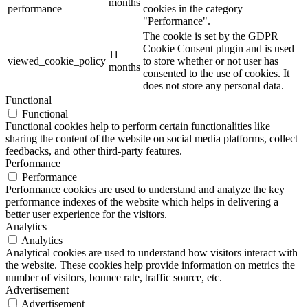
months
performance
cookies in the category
"Performance".
The cookie is set by the GDPR
Cookie Consent plugin and is used
11
viewed_cookie_policy
to store whether or not user has
months
consented to the use of cookies. It
does not store any personal data.
Functional
Functional
Functional cookies help to perform certain functionalities like
sharing the content of the website on social media platforms, collect
feedbacks, and other third-party features.
Performance
Performance
Performance cookies are used to understand and analyze the key
performance indexes of the website which helps in delivering a
better user experience for the visitors.
Analytics
Analytics
Analytical cookies are used to understand how visitors interact with
the website. These cookies help provide information on metrics the
number of visitors, bounce rate, traffic source, etc.
Advertisement
Advertisement