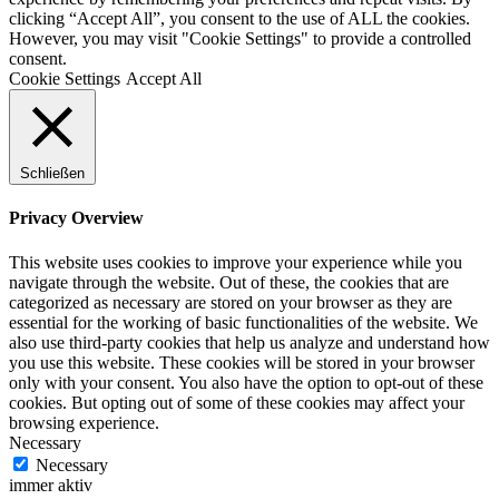
clicking “Accept All”, you consent to the use of ALL the cookies.
However, you may visit "Cookie Settings" to provide a controlled
consent.
Cookie Settings
Accept All
Schließen
Privacy Overview
This website uses cookies to improve your experience while you
navigate through the website. Out of these, the cookies that are
categorized as necessary are stored on your browser as they are
essential for the working of basic functionalities of the website. We
also use third-party cookies that help us analyze and understand how
you use this website. These cookies will be stored in your browser
only with your consent. You also have the option to opt-out of these
cookies. But opting out of some of these cookies may affect your
browsing experience.
Necessary
Necessary
immer aktiv