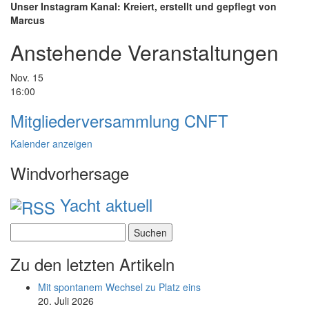
Unser Instagram Kanal: Kreiert, erstellt und gepflegt von
Marcus
Anstehende Veranstaltungen
Nov.
15
16:00
Mitgliederversammlung CNFT
Kalender anzeigen
Windvorhersage
Yacht aktuell
Suchen
nach:
Zu den letzten Artikeln
Mit spontanem Wechsel zu Platz eins
20. Juli 2026