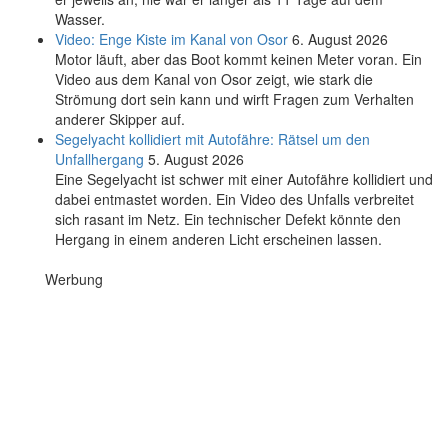
Wasser.
Video: Enge Kiste im Kanal von Osor
6. August 2026
Motor läuft, aber das Boot kommt keinen Meter voran. Ein
Video aus dem Kanal von Osor zeigt, wie stark die
Strömung dort sein kann und wirft Fragen zum Verhalten
anderer Skipper auf.
Segelyacht kollidiert mit Autofähre: Rätsel um den
Unfallhergang
5. August 2026
Eine Segelyacht ist schwer mit einer Autofähre kollidiert und
dabei entmastet worden. Ein Video des Unfalls verbreitet
sich rasant im Netz. Ein technischer Defekt könnte den
Hergang in einem anderen Licht erscheinen lassen.
Werbung