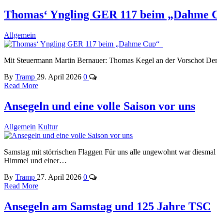
Thomas‘ Yngling GER 117 beim „Dahme
Allgemein
Mit Steuermann Martin Bernauer: Thomas Kegel an der Vorschot Der
By
Tramp
29. April 2026
0
Read More
Ansegeln und eine volle Saison vor uns
Allgemein
Kultur
Samstag mit störrischen Flaggen Für uns alle ungewohnt war diesma
Himmel und einer…
By
Tramp
27. April 2026
0
Read More
Ansegeln am Samstag und 125 Jahre TSC