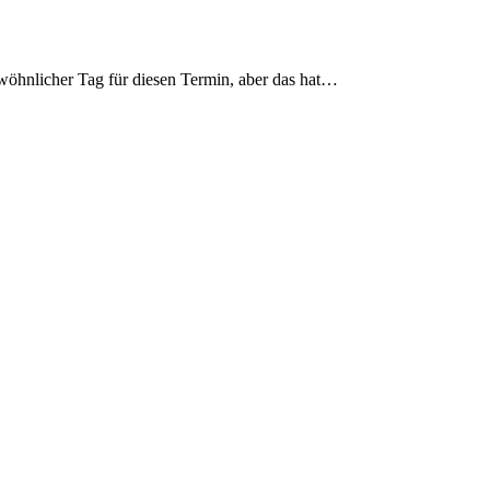
ewöhnlicher Tag für diesen Termin, aber das hat…