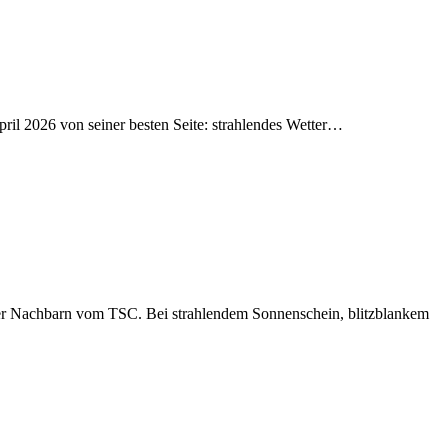
l 2026 von seiner besten Seite: strahlendes Wetter…
rer Nachbarn vom TSC. Bei strahlendem Sonnenschein, blitzblankem