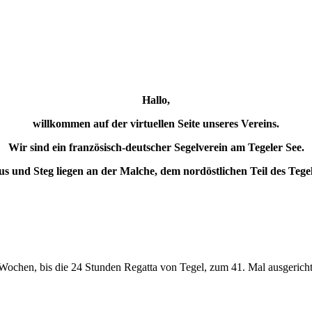
Hallo,
willkommen auf der virtuellen Seite unseres Vereins.
Wir sind ein französisch-deutscher Segelverein am Tegeler See.
s und Steg liegen an der Malche, dem nordöstlichen Teil des Tegel
Wochen, bis die 24 Stunden Regatta von Tegel, zum 41. Mal ausgerich