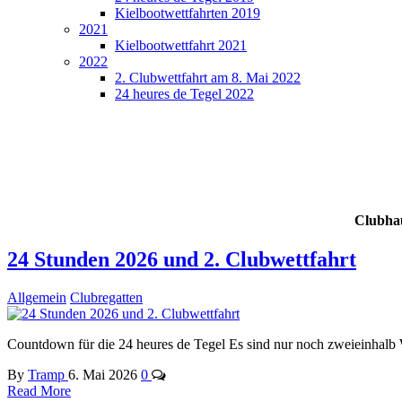
Kielbootwettfahrten 2019
2021
Kielbootwettfahrt 2021
2022
2. Clubwettfahrt am 8. Mai 2022
24 heures de Tegel 2022
Clubhau
24 Stunden 2026 und 2. Clubwettfahrt
Allgemein
Clubregatten
Countdown für die 24 heures de Tegel Es sind nur noch zweieinhalb 
By
Tramp
6. Mai 2026
0
Read More