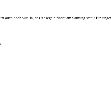
tzt auch noch wir: Ja, das Ansegeln findet am Samstag statt!! Ein ung
s