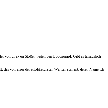
gler von direkten Stößen gegen den Bootsrumpf. Gibt es tatsächlich
ft, das von einer der erfolgreichsten Werften stammt, deren Name ich