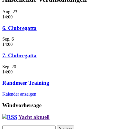
Aug.
23
14:00
6. Clubregatta
Sep.
6
14:00
7. Clubregatta
Sep.
20
14:00
Randmeer Training
Kalender anzeigen
Windvorhersage
Yacht aktuell
Suchen