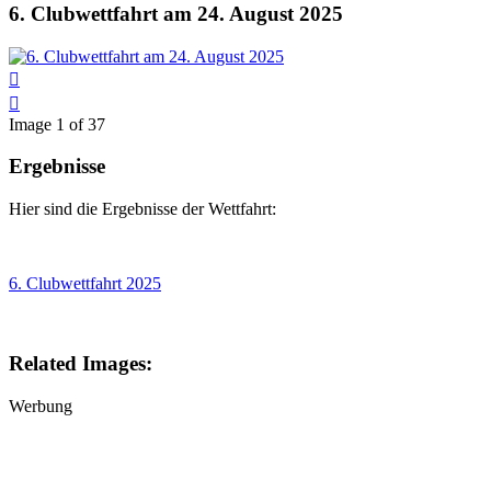
6. Clubwettfahrt am 24. August 2025
Image 1 of 37
Ergebnisse
Hier sind die Ergebnisse der Wettfahrt:
6. Clubwettfahrt 2025
Related Images:
Werbung