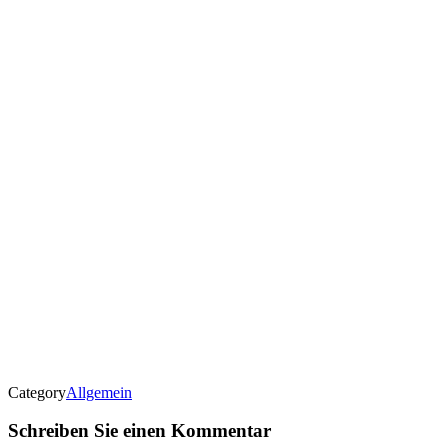
Category
Allgemein
Schreiben Sie einen Kommentar