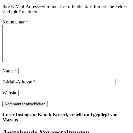
Ihre E-Mail-Adresse wird nicht veröffentlicht.
Erforderliche Felder
sind mit
*
markiert
Kommentar
*
Name
*
E-Mail-Adresse
*
Website
Unser Instagram Kanal: Kreiert, erstellt und gepflegt von
Marcus
Anstehende Veranstaltungen