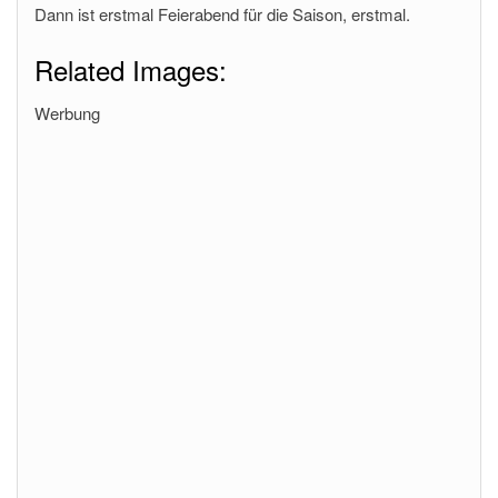
Dann ist erstmal Feierabend für die Saison, erstmal.
Related Images:
Werbung