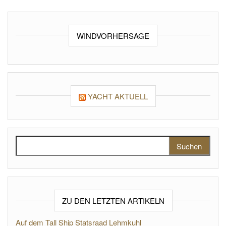
WINDVORHERSAGE
YACHT AKTUELL
Suchen nach:
ZU DEN LETZTEN ARTIKELN
Auf dem Tall Ship Statsraad Lehmkuhl