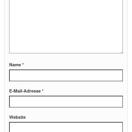
Name
*
E-Mail-Adresse
*
Website