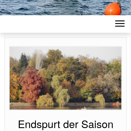
Endspurt der Saison