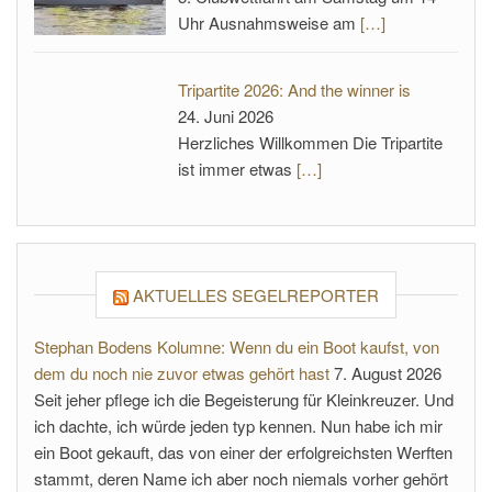
Uhr Ausnahmsweise am
[…]
Tripartite 2026: And the winner is
24. Juni 2026
Herzliches Willkommen Die Tripartite
ist immer etwas
[…]
AKTUELLES SEGELREPORTER
Stephan Bodens Kolumne: Wenn du ein Boot kaufst, von
dem du noch nie zuvor etwas gehört hast
7. August 2026
Seit jeher pflege ich die Begeisterung für Kleinkreuzer. Und
ich dachte, ich würde jeden typ kennen. Nun habe ich mir
ein Boot gekauft, das von einer der erfolgreichsten Werften
stammt, deren Name ich aber noch niemals vorher gehört