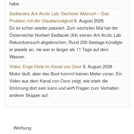
habe.
Sedlaceks Ant Arctic Lab: Sechster Abbruch – Das
Problem mit der Glaubwürdigkeit
6. August 2026
Es ist schon wieder passiert. Zum sechsten Mal hat der
Österreicher Norbert Sedlacek (64) seinen Ant Arctic Lab
Rekordversuch abgebrochen. Rund 200 Seetage kündigte
er jeweils an, nie war er länger als 11 Tage auf dem
Wasser.
Video: Enge Kiste im Kanal von Osor
6. August 2026
Motor läuft, aber das Boot kommt keinen Meter voran. Ein
Video aus dem Kanal von Osor zeigt, wie stark die
Strömung dort sein kann und wirft Fragen zum Verhalten
anderer Skipper auf.
Werbung