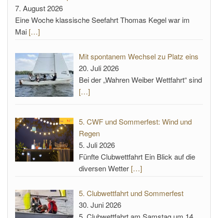
7. August 2026
Eine Woche klassische Seefahrt Thomas Kegel war im
Mai
[…]
Mit spontanem Wechsel zu Platz eins
20. Juli 2026
Bei der „Wahren Weiber Wettfahrt“ sind
[…]
5. CWF und Sommerfest: Wind und
Regen
5. Juli 2026
Fünfte Clubwettfahrt Ein Blick auf die
diversen Wetter
[…]
5. Clubwettfahrt und Sommerfest
30. Juni 2026
5. Clubwettfahrt am Samstag um 14