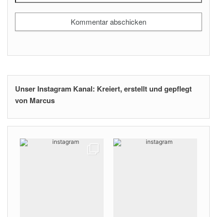
Unser Instagram Kanal: Kreiert, erstellt und gepflegt
von Marcus