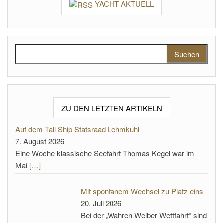
YACHT AKTUELL
Suchen nach:
ZU DEN LETZTEN ARTIKELN
Auf dem Tall Ship Statsraad Lehmkuhl
7. August 2026
Eine Woche klassische Seefahrt Thomas Kegel war im
Mai
[…]
Mit spontanem Wechsel zu Platz eins
20. Juli 2026
Bei der „Wahren Weiber Wettfahrt“ sind