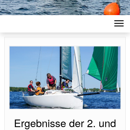
Ergebnisse der 2. und