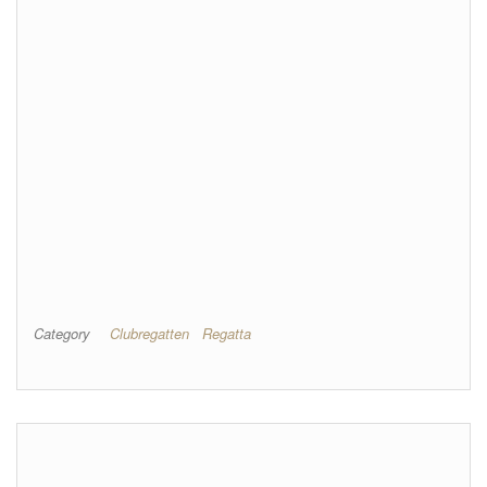
Category
Clubregatten
Regatta