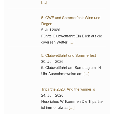
[…]
5. CWF und Sommerfest: Wind und
Regen
5. Juli 2026
Fünfte Clubwettfahrt Ein Blick auf die
diversen Wetter
[…]
5. Clubwettfahrt und Sommerfest
30. Juni 2026
5. Clubwettfahrt am Samstag um 14
Uhr Ausnahmsweise am
[…]
Tripartite 2026: And the winner is
24. Juni 2026
Herzliches Willkommen Die Tripartite
ist immer etwas
[…]