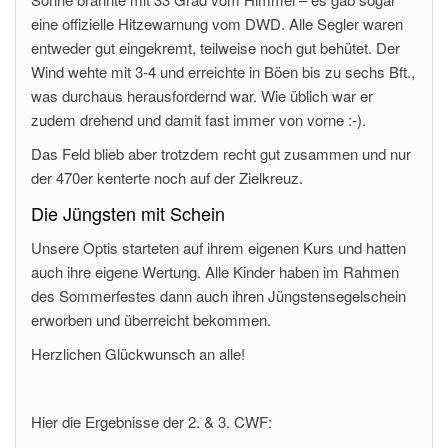
eine offizielle Hitzewarnung vom DWD. Alle Segler waren
entweder gut eingekremt, teilweise noch gut behütet. Der
Wind wehte mit 3-4 und erreichte in Böen bis zu sechs Bft.,
was durchaus herausfordernd war. Wie üblich war er
zudem drehend und damit fast immer von vorne :-).
Das Feld blieb aber trotzdem recht gut zusammen und nur
der 470er kenterte noch auf der Zielkreuz.
Die Jüngsten mit Schein
Unsere Optis starteten auf ihrem eigenen Kurs und hatten
auch ihre eigene Wertung. Alle Kinder haben im Rahmen
des Sommerfestes dann auch ihren Jüngstensegelschein
erworben und überreicht bekommen.
Herzlichen Glückwunsch an alle!
Hier die Ergebnisse der 2. & 3. CWF: