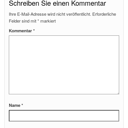
Schreiben Sie einen Kommentar
Ihre E-Mail-Adresse wird nicht veröffentlicht.
Erforderliche
Felder sind mit
*
markiert
Kommentar
*
Name
*