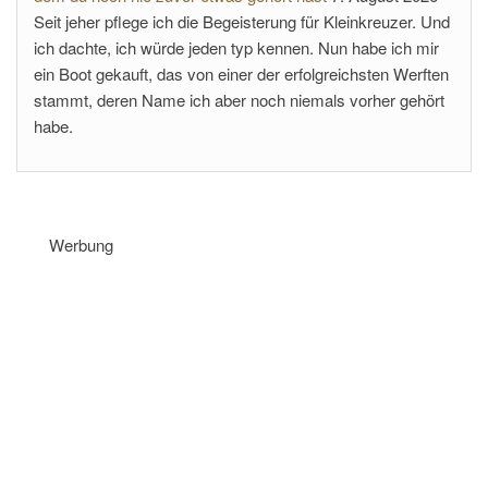
Seit jeher pflege ich die Begeisterung für Kleinkreuzer. Und
ich dachte, ich würde jeden typ kennen. Nun habe ich mir
ein Boot gekauft, das von einer der erfolgreichsten Werften
stammt, deren Name ich aber noch niemals vorher gehört
habe.
Werbung