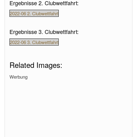
Ergebnisse 2. Clubwettfahrt:
2022-06 2. Clubwettfahrt
Ergebnisse 3. Clubwettfahrt:
2022-06 3. Clubwettfahrt
Related Images:
Werbung