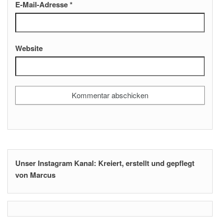
E-Mail-Adresse
*
Website
Unser Instagram Kanal: Kreiert, erstellt und gepflegt
von Marcus