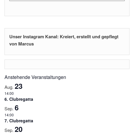
Unser Instagram Kanal: Kreiert, erstellt und gepflegt
von Marcus
Anstehende Veranstaltungen
23
Aug.
14:00
6. Clubregatta
6
Sep.
14:00
7. Clubregatta
20
Sep.