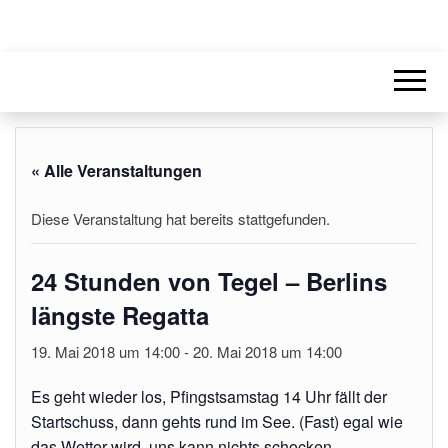
« Alle Veranstaltungen
Diese Veranstaltung hat bereits stattgefunden.
24 Stunden von Tegel – Berlins
längste Regatta
19. Mai 2018 um 14:00
-
20. Mai 2018 um 14:00
Es geht wieder los, Pfingstsamstag 14 Uhr fällt der
Startschuss, dann gehts rund im See. (Fast) egal wie
das Wetter wird, uns kann nichts schocken.