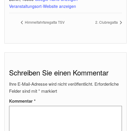
Veranstaltungsort-Website anzeigen
Himmelfahrtsregatta TSV
2. Clubregatta
Schreiben Sie einen Kommentar
Ihre E-Mail-Adresse wird nicht veröffentlicht.
Erforderliche
Felder sind mit
*
markiert
Kommentar
*