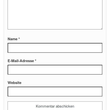
Name
*
E-Mail-Adresse
*
Website