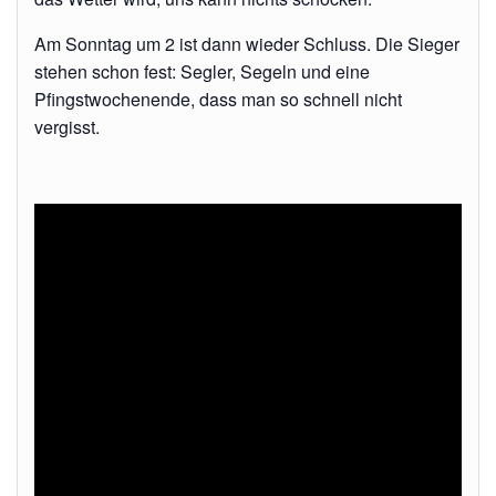
Am Sonntag um 2 ist dann wieder Schluss. Die Sieger
stehen schon fest: Segler, Segeln und eine
Pfingstwochenende, dass man so schnell nicht
vergisst.