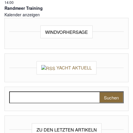
14:00
Randmeer Training
Kalender anzeigen
WINDVORHERSAGE
YACHT AKTUELL
Suchen nach:
ZU DEN LETZTEN ARTIKELN