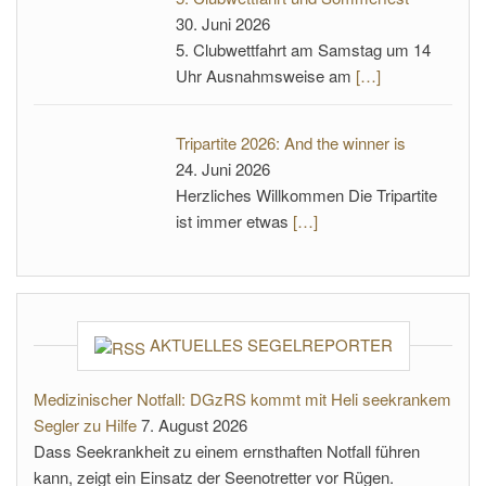
30. Juni 2026
5. Clubwettfahrt am Samstag um 14
Uhr Ausnahmsweise am
[…]
Tripartite 2026: And the winner is
24. Juni 2026
Herzliches Willkommen Die Tripartite
ist immer etwas
[…]
AKTUELLES SEGELREPORTER
Medizinischer Notfall: DGzRS kommt mit Heli seekrankem
Segler zu Hilfe
7. August 2026
Dass Seekrankheit zu einem ernsthaften Notfall führen
kann, zeigt ein Einsatz der Seenotretter vor Rügen.