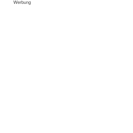
Werbung