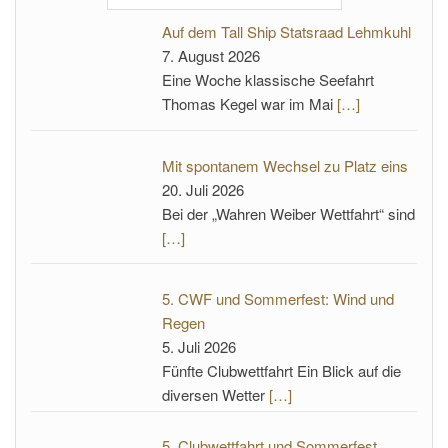
Auf dem Tall Ship Statsraad Lehmkuhl
7. August 2026
Eine Woche klassische Seefahrt
Thomas Kegel war im Mai
[…]
Mit spontanem Wechsel zu Platz eins
20. Juli 2026
Bei der „Wahren Weiber Wettfahrt“ sind
[…]
5. CWF und Sommerfest: Wind und
Regen
5. Juli 2026
Fünfte Clubwettfahrt Ein Blick auf die
diversen Wetter
[…]
5. Clubwettfahrt und Sommerfest