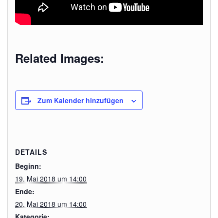
Related Images:
Zum Kalender hinzufügen
DETAILS
Beginn:
19. Mai 2018 um 14:00
Ende:
20. Mai 2018 um 14:00
Kategorie: