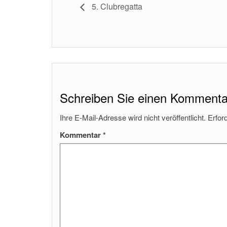
5. Clubregatta
Schreiben Sie einen Kommenta
Ihre E-Mail-Adresse wird nicht veröffentlicht.
Erfor
Kommentar
*