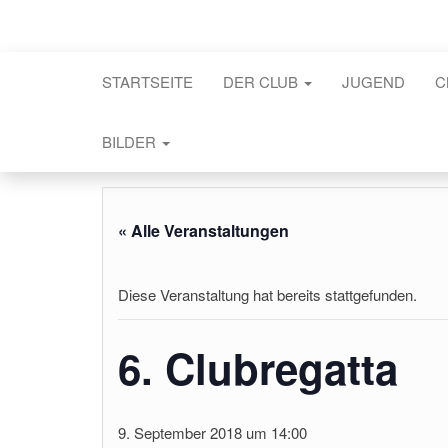
STARTSEITE
DER CLUB
JUGEND
C
BILDER
« Alle Veranstaltungen
Diese Veranstaltung hat bereits stattgefunden.
6. Clubregatta
9. September 2018 um 14:00