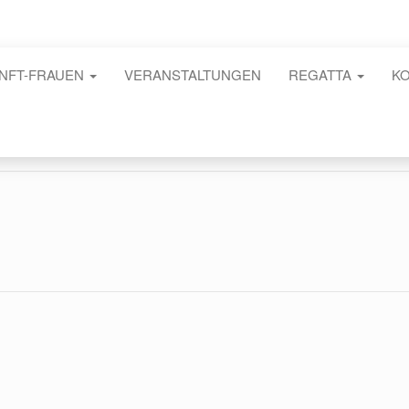
NFT-FRAUEN
VERANSTALTUNGEN
REGATTA
K