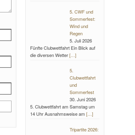
5. CWF und
Sommerfest:
Wind und
Regen
5. Juli 2026
Fünfte Clubwettfahrt Ein Blick auf
die diversen Wetter
[…]
5.
Clubwettfahrt
und
Sommerfest
30. Juni 2026
5. Clubwettfahrt am Samstag um
14 Uhr Ausnahmsweise am
[…]
Tripartite 2026: