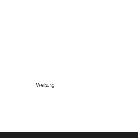
Werbung