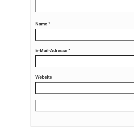
Name
*
E-Mail-Adresse
*
Website