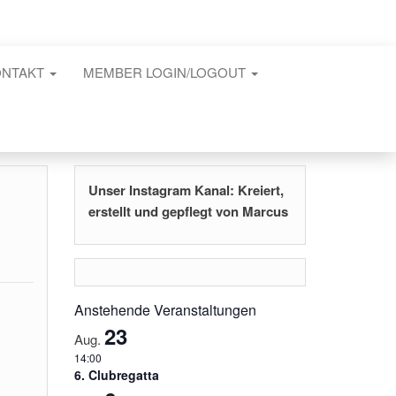
ONTAKT
MEMBER LOGIN/LOGOUT
Unser Instagram Kanal: Kreiert,
erstellt und gepflegt von Marcus
Anstehende Veranstaltungen
23
Aug.
14:00
6. Clubregatta