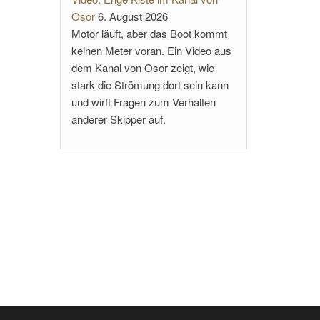
Osor
6. August 2026
Motor läuft, aber das Boot kommt
keinen Meter voran. Ein Video aus
dem Kanal von Osor zeigt, wie
stark die Strömung dort sein kann
und wirft Fragen zum Verhalten
anderer Skipper auf.