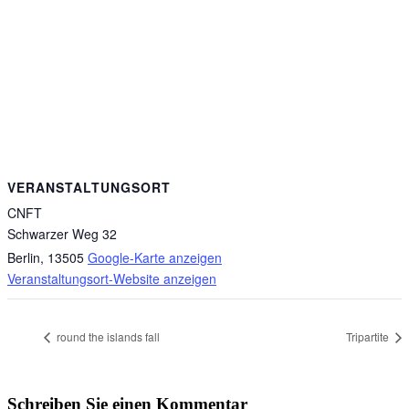
VERANSTALTUNGSORT
CNFT
Schwarzer Weg 32
Berlin
,
13505
Google-Karte anzeigen
Veranstaltungsort-Website anzeigen
round the islands fall
Tripartite
Schreiben Sie einen Kommentar