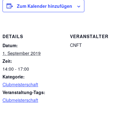
Zum Kalender hinzufügen
DETAILS
VERANSTALTER
CNFT
Datum:
1. September 2019
Zeit:
14:00 - 17:00
Kategorie:
Clubmeisterschaft
Veranstaltung-Tags:
Clubmeisterschaft