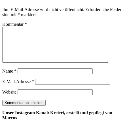
Ihre E-Mail-Adresse wird nicht veröffentlicht.
Erforderliche Felder
sind mit
*
markiert
Kommentar
*
Name
*
E-Mail-Adresse
*
Website
Unser Instagram Kanal: Kreiert, erstellt und gepflegt von
Marcus