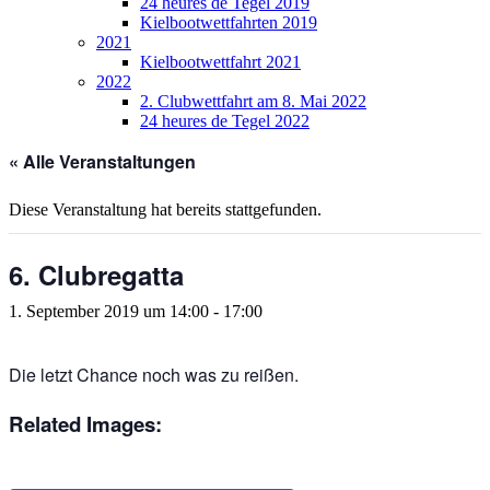
24 heures de Tegel 2019
Kielbootwettfahrten 2019
2021
Kielbootwettfahrt 2021
2022
2. Clubwettfahrt am 8. Mai 2022
24 heures de Tegel 2022
« Alle Veranstaltungen
Diese Veranstaltung hat bereits stattgefunden.
6. Clubregatta
1. September 2019 um 14:00
-
17:00
Die letzt Chance noch was zu reißen.
Related Images: