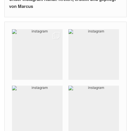
von Marcus