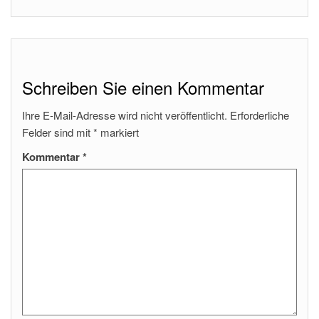
Schreiben Sie einen Kommentar
Ihre E-Mail-Adresse wird nicht veröffentlicht.
Erforderliche
Felder sind mit
*
markiert
Kommentar
*