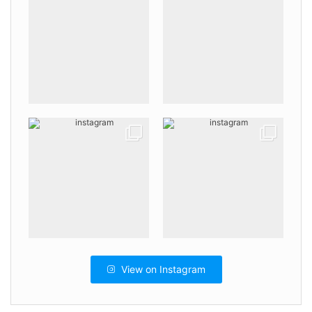
View on Instagram