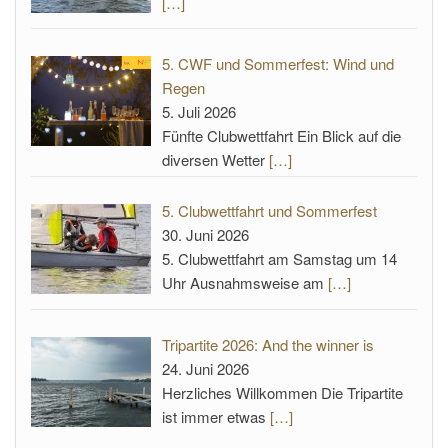
[…]
5. CWF und Sommerfest: Wind und
Regen
5. Juli 2026
Fünfte Clubwettfahrt Ein Blick auf die
diversen Wetter
[…]
5. Clubwettfahrt und Sommerfest
30. Juni 2026
5. Clubwettfahrt am Samstag um 14
Uhr Ausnahmsweise am
[…]
Tripartite 2026: And the winner is
24. Juni 2026
Herzliches Willkommen Die Tripartite
ist immer etwas
[…]