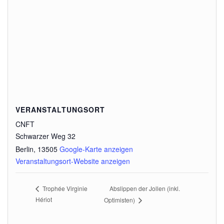
VERANSTALTUNGSORT
CNFT
Schwarzer Weg 32
Berlin
,
13505
Google-Karte anzeigen
Veranstaltungsort-Website anzeigen
Abslippen der Jollen (inkl.
Trophée Virginie
Hériot
Optimisten)