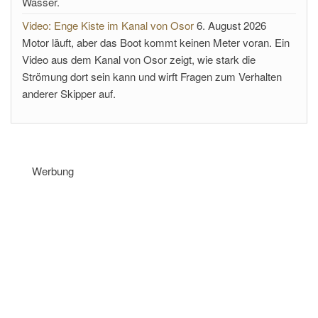
Wasser.
Video: Enge Kiste im Kanal von Osor
6. August 2026
Motor läuft, aber das Boot kommt keinen Meter voran. Ein
Video aus dem Kanal von Osor zeigt, wie stark die
Strömung dort sein kann und wirft Fragen zum Verhalten
anderer Skipper auf.
Werbung