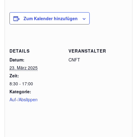
Zum Kalender hinzufügen
DETAILS
VERANSTALTER
Datum:
CNFT
23. März 2025
Zeit:
8:30 - 17:00
Kategorie:
Auf-/Abslippen