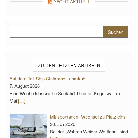
YACHT AKTUELL
Suchen nach:
ZU DEN LETZTEN ARTIKELN
Auf dem Tall Ship Statsraad Lehmkuhl
7. August 2026
Eine Woche klassische Seefahrt Thomas Kegel war im
Mai
[…]
Mit spontanem Wechsel zu Platz eins
20. Juli 2026
Bei der „Wahren Weiber Wettfahrt“ sind