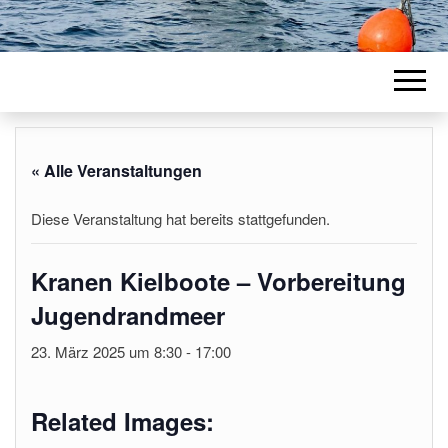
« Alle Veranstaltungen
Diese Veranstaltung hat bereits stattgefunden.
Kranen Kielboote – Vorbereitung
Jugendrandmeer
23. März 2025 um 8:30
-
17:00
Related Images: