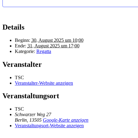
Details
Beginn:
30. August 2025 um 10:00
Ende:
31. August 2025 um 17:00
Kategorie:
Regatta
Veranstalter
TSC
Veranstalter-Website anzeigen
Veranstaltungsort
TSC
Schwarzer Weg 27
Berlin
,
13505
Google-Karte anzeigen
Veranstaltungsort-Website anzeigen