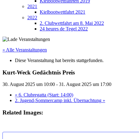
Kielbootwettfahrten 2019
2021
Kielbootwettfahrt 2021
2022
2. Clubwettfahrt am 8. Mai 2022
24 heures de Tegel 2022
« Alle Veranstaltungen
Diese Veranstaltung hat bereits stattgefunden.
Kurt-Weck Gedächtnis Preis
30. August 2025 um 10:00
-
31. August 2025 um 17:00
«
6. Clubregatta (Start: 14:00)
2. Jugend-Sommercamp inkl. Übernachtung
»
Related Images: