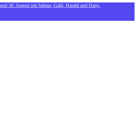
August mit Sabine, Gabi, Harald und Dany.