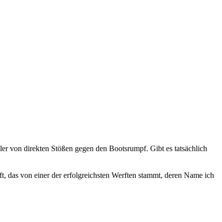
gler von direkten Stößen gegen den Bootsrumpf. Gibt es tatsächlich
ft, das von einer der erfolgreichsten Werften stammt, deren Name ich