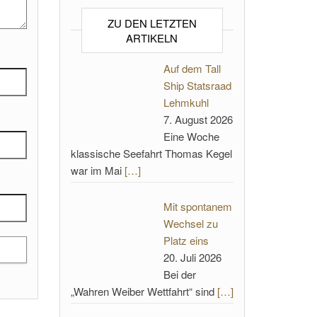
ZU DEN LETZTEN
ARTIKELN
Auf dem Tall
Ship Statsraad
Lehmkuhl
7. August 2026
Eine Woche
klassische Seefahrt Thomas Kegel
war im Mai
[…]
Mit spontanem
Wechsel zu
Platz eins
20. Juli 2026
Bei der
„Wahren Weiber Wettfahrt“ sind
[…]