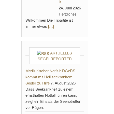
is
24. Juni 2026
Herzliches
Willkommen Die Tripartite ist
immer etwas
[…]
AKTUELLES
SEGELREPORTER
Medizinischer Notfall: DGzRS
kommt mit Heli seekrankem
Segler zu Hilfe
7. August 2026
Dass Seekrankheit zu einem
ernsthaften Notfall führen kann,
zeigt ein Einsatz der Seenotretter
vor Rügen.