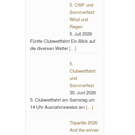
5. CWF und
Sommerfest:
Wind und
Regen
5. Juli 2026
Fünfte Clubwettfahrt Ein Blick auf
die diversen Wetter
[…]
5.
Clubwettfahrt
und
Sommerfest
30. Juni 2026
5. Clubwettfahrt am Samstag um
14 Uhr Ausnahmsweise am
[…]
Tripartite 2026:
And the winner