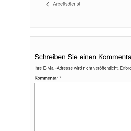
Arbeitsdienst
Schreiben Sie einen Kommenta
Ihre E-Mail-Adresse wird nicht veröffentlicht.
Erfor
Kommentar
*