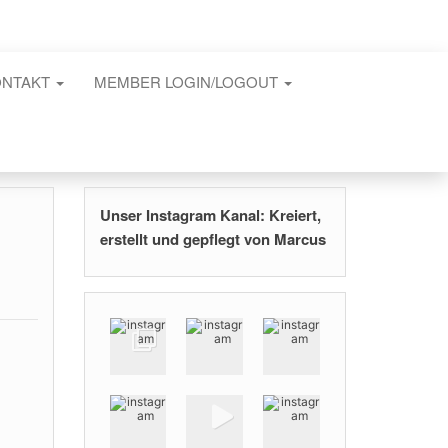
ONTAKT
MEMBER LOGIN/LOGOUT
Unser Instagram Kanal: Kreiert,
erstellt und gepflegt von Marcus