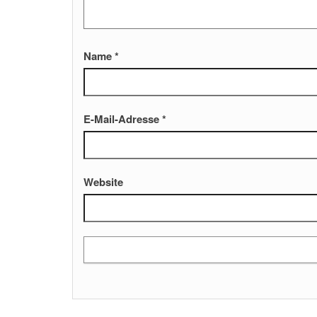
Name
*
E-Mail-Adresse
*
Website