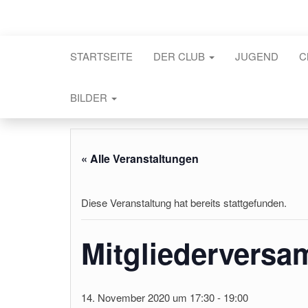
STARTSEITE
DER CLUB
JUGEND
C
BILDER
« Alle Veranstaltungen
Diese Veranstaltung hat bereits stattgefunden.
Mitgliedervers
14. November 2020 um 17:30
-
19:00