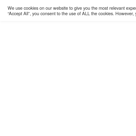
We use cookies on our website to give you the most relevant exper
“Accept All”, you consent to the use of ALL the cookies. However, y