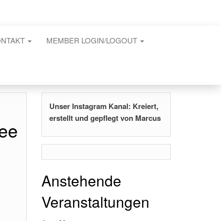
ONTAKT
MEMBER LOGIN/LOGOUT
Unser Instagram Kanal: Kreiert,
erstellt und gepflegt von Marcus
See
Anstehende
Veranstaltungen