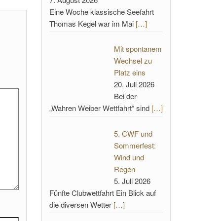
Eine Woche klassische Seefahrt
Thomas Kegel war im Mai
[…]
Mit spontanem
Wechsel zu
Platz eins
20. Juli 2026
Bei der
„Wahren Weiber Wettfahrt“ sind
[…]
5. CWF und
Sommerfest:
Wind und
Regen
5. Juli 2026
Fünfte Clubwettfahrt Ein Blick auf
die diversen Wetter
[…]