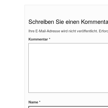
Schreiben Sie einen Kommenta
Ihre E-Mail-Adresse wird nicht veröffentlicht.
Erfor
Kommentar
*
Name
*