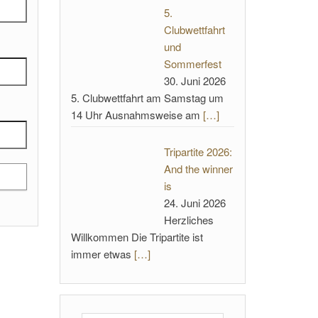
5.
Clubwettfahrt
und
Sommerfest
30. Juni 2026
5. Clubwettfahrt am Samstag um
14 Uhr Ausnahmsweise am
[…]
Tripartite 2026:
And the winner
is
24. Juni 2026
Herzliches
Willkommen Die Tripartite ist
immer etwas
[…]