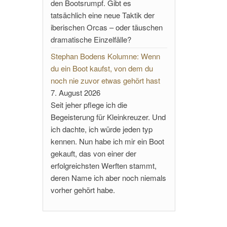
den Bootsrumpf. Gibt es
tatsächlich eine neue Taktik der
iberischen Orcas – oder täuschen
dramatische Einzelfälle?
Stephan Bodens Kolumne: Wenn
du ein Boot kaufst, von dem du
noch nie zuvor etwas gehört hast
7. August 2026
Seit jeher pflege ich die
Begeisterung für Kleinkreuzer. Und
ich dachte, ich würde jeden typ
kennen. Nun habe ich mir ein Boot
gekauft, das von einer der
erfolgreichsten Werften stammt,
deren Name ich aber noch niemals
vorher gehört habe.