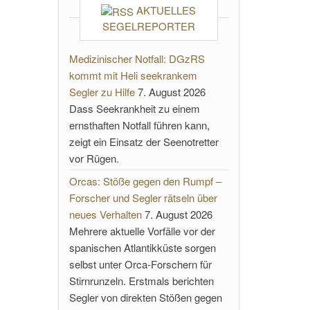
AKTUELLES
SEGELREPORTER
Medizinischer Notfall: DGzRS
kommt mit Heli seekrankem
Segler zu Hilfe
7. August 2026
Dass Seekrankheit zu einem
ernsthaften Notfall führen kann,
zeigt ein Einsatz der Seenotretter
vor Rügen.
Orcas: Stöße gegen den Rumpf –
Forscher und Segler rätseln über
neues Verhalten
7. August 2026
Mehrere aktuelle Vorfälle vor der
spanischen Atlantikküste sorgen
selbst unter Orca-Forschern für
Stirnrunzeln. Erstmals berichten
Segler von direkten Stößen gegen