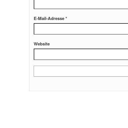
E-Mail-Adresse
*
Website