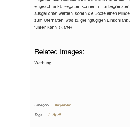
eingeschränkt. Regatten können mit unbegrenzter
ausgerichtet werden, sofern die Boote einen Mind
zum Uferhalten, was zu geringfügigen Einschränk
führen kann. (Karte)
Related Images:
Werbung
Category
Allgemein
1. April
Tags