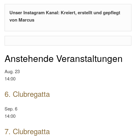
Unser Instagram Kanal: Kreiert, erstellt und gepflegt
von Marcus
Anstehende Veranstaltungen
Aug.
23
14:00
6. Clubregatta
Sep.
6
14:00
7. Clubregatta