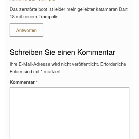
Das zerstörte boot ist leider mein geliebter katamaran Dart
18 mit neuem Trampolin.
Antworten
Schreiben Sie einen Kommentar
Ihre E-Mail-Adresse wird nicht veröffentlicht.
Erforderliche
Felder sind mit
*
markiert
Kommentar
*