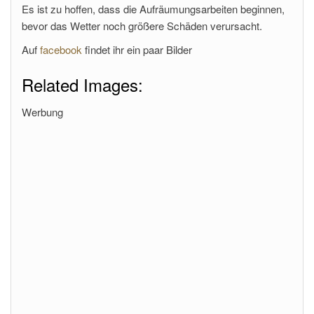
Es ist zu hoffen, dass die Aufräumungsarbeiten beginnen,
bevor das Wetter noch größere Schäden verursacht.
Auf
facebook
findet ihr ein paar Bilder
Related Images:
Werbung