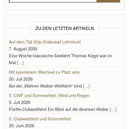
ZU DEN LETZTEN ARTIKELN
Auf dem Tall Ship Statsraad Lehmkuhl
7. August 2026
Eine Woche klassische Seefahrt Thomas Kegel war im
Mai
[…]
Mit spontanem Wechsel zu Platz eins
20. Juli 2026
Bei der „Wahren Weiber Wettfahrt“ sind
[…]
5. CWF und Sommerfest: Wind und Regen
5. Juli 2026
Fünfte Clubwettfahrt Ein Blick auf die diversen Wetter
[…]
5. Clubwettfahrt und Sommerfest
30. Juni 2026