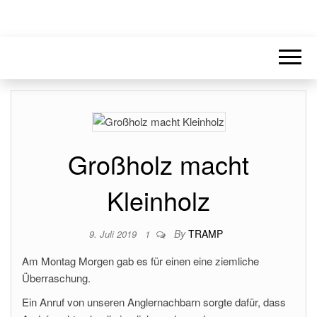
Großholz macht
Kleinholz
By
TRAMP
9. Juli 2019
1
Am Montag Morgen gab es für einen eine ziemliche
Überraschung.
Ein Anruf von unseren Anglernachbarn sorgte dafür, dass