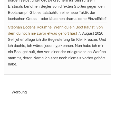
Erstmals berichten Segler von direkten Stößen gegen den
Bootsrumpf. Gibt es tatsächlich eine neue Taktik der
iberischen Orcas – oder täuschen dramatische Einzelfälle?
Stephan Bodens Kolumne: Wenn du ein Boot kaufst, von
dem du noch nie zuvor etwas gehört hast
7. August 2026
Seit jeher pflege ich die Begeisterung für Kleinkreuzer. Und
ich dachte, ich würde jeden typ kennen. Nun habe ich mir
ein Boot gekauft, das von einer der erfolgreichsten Werften
stammt, deren Name ich aber noch niemals vorher gehört
habe.
Werbung