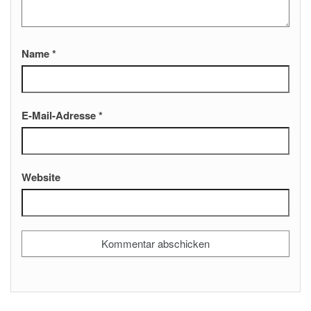
Name
*
E-Mail-Adresse
*
Website