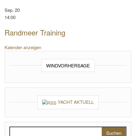
Sep.
20
14:00
Randmeer Training
Kalender anzeigen
WINDVORHERSAGE
YACHT AKTUELL
Suchen nach: