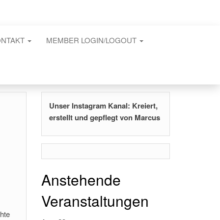
ONTAKT
MEMBER LOGIN/LOGOUT
Unser Instagram Kanal: Kreiert,
erstellt und gepflegt von Marcus
Anstehende
Veranstaltungen
chte