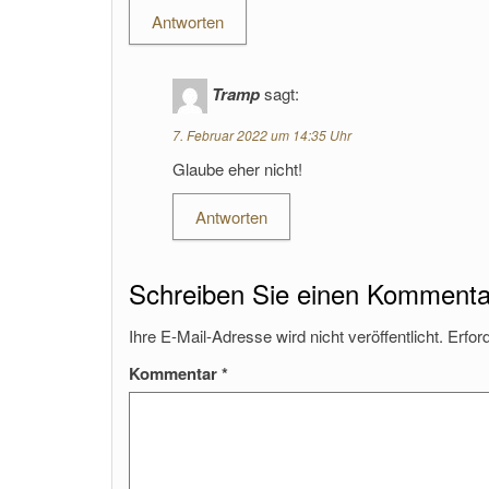
Antworten
Tramp
sagt:
7. Februar 2022 um 14:35 Uhr
Glaube eher nicht!
Antworten
Schreiben Sie einen Kommenta
Ihre E-Mail-Adresse wird nicht veröffentlicht.
Erfor
Kommentar
*