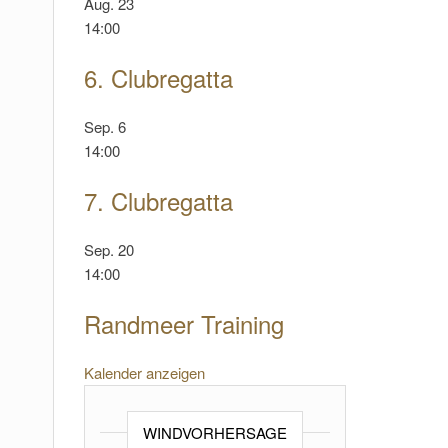
Aug.
23
14:00
6. Clubregatta
Sep.
6
14:00
7. Clubregatta
Sep.
20
14:00
Randmeer Training
Kalender anzeigen
WINDVORHERSAGE