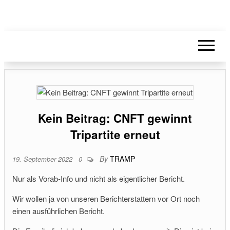
Kein Beitrag: CNFT gewinnt
Tripartite erneut
By
TRAMP
19. September 2022
0
Nur als Vorab-Info und nicht als eigentlicher Bericht.
Wir wollen ja von unseren Berichterstattern vor Ort noch
einen ausführlichen Bericht.