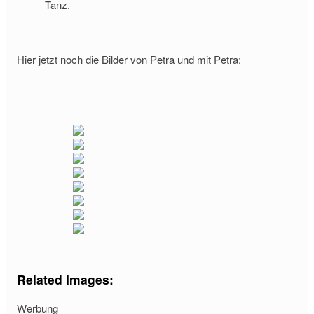
Tanz.
Hier jetzt noch die Bilder von Petra und mit Petra:
Related Images:
Werbung