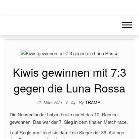
Kiwis gewinnen mit 7:3
gegen die Luna Rossa
By
TRAMP
17. März 2021
0
Die Neuseeländer haben heute nacht das 10. Rennen
gewonnen. Das war der 7. Sieg in dem finalen Match race.
Laut Reglement sind sie damit die Sieger der 36. Auflage