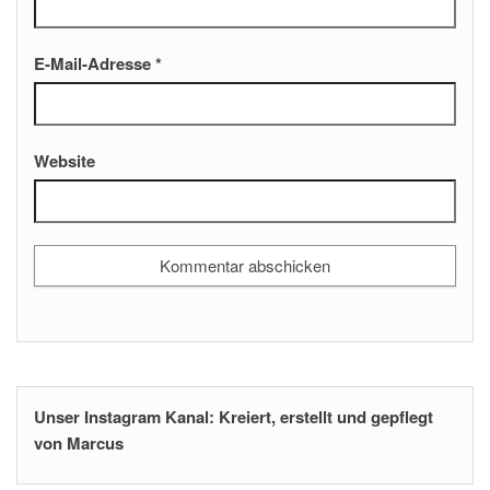
E-Mail-Adresse
*
Website
Unser Instagram Kanal: Kreiert, erstellt und gepflegt
von Marcus