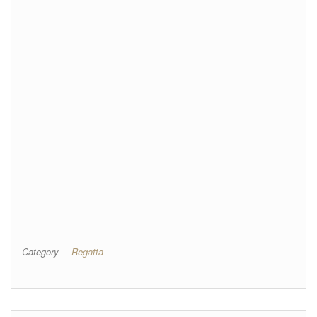
Category
Regatta