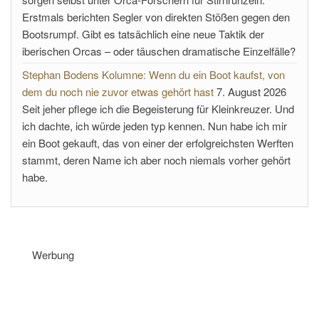
Erstmals berichten Segler von direkten Stößen gegen den
Bootsrumpf. Gibt es tatsächlich eine neue Taktik der
iberischen Orcas – oder täuschen dramatische Einzelfälle?
Stephan Bodens Kolumne: Wenn du ein Boot kaufst, von
dem du noch nie zuvor etwas gehört hast
7. August 2026
Seit jeher pflege ich die Begeisterung für Kleinkreuzer. Und
ich dachte, ich würde jeden typ kennen. Nun habe ich mir
ein Boot gekauft, das von einer der erfolgreichsten Werften
stammt, deren Name ich aber noch niemals vorher gehört
habe.
Werbung