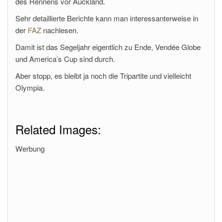
des Rennens vor Auckland.
Sehr detaillierte Berichte kann man interessanterweise in
der
FAZ
nachlesen.
Damit ist das Segeljahr eigentlich zu Ende, Vendée Globe
und America’s Cup sind durch.
Aber stopp, es bleibt ja noch die Tripartite und vielleicht
Olympia.
Related Images:
Werbung