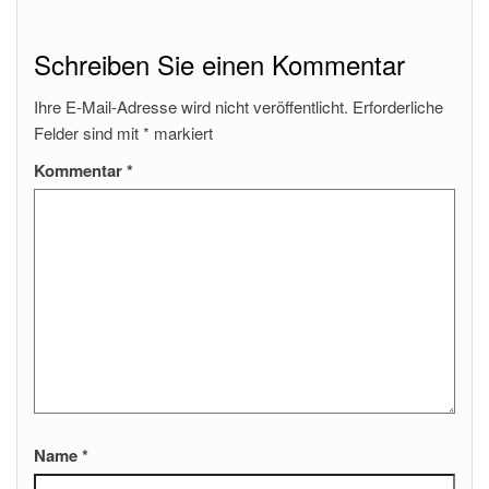
Schreiben Sie einen Kommentar
Ihre E-Mail-Adresse wird nicht veröffentlicht.
Erforderliche
Felder sind mit
*
markiert
Kommentar
*
Name
*