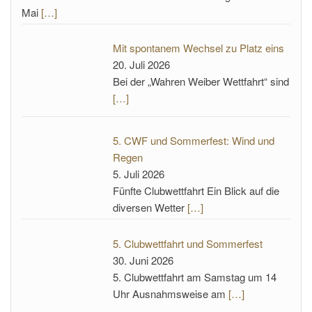
Mai
[…]
Mit spontanem Wechsel zu Platz eins
20. Juli 2026
Bei der „Wahren Weiber Wettfahrt“ sind
[…]
5. CWF und Sommerfest: Wind und
Regen
5. Juli 2026
Fünfte Clubwettfahrt Ein Blick auf die
diversen Wetter
[…]
5. Clubwettfahrt und Sommerfest
30. Juni 2026
5. Clubwettfahrt am Samstag um 14
Uhr Ausnahmsweise am
[…]