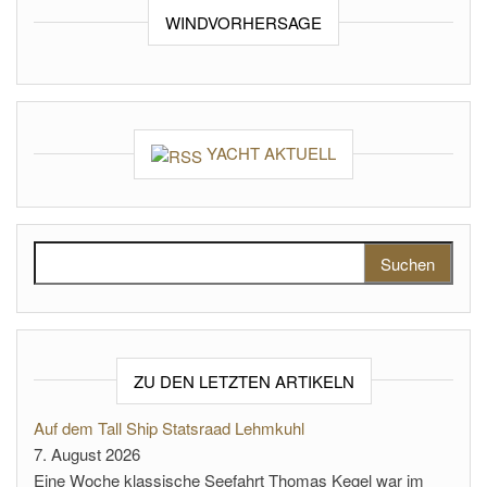
WINDVORHERSAGE
YACHT AKTUELL
Suchen nach:
ZU DEN LETZTEN ARTIKELN
Auf dem Tall Ship Statsraad Lehmkuhl
7. August 2026
Eine Woche klassische Seefahrt Thomas Kegel war im