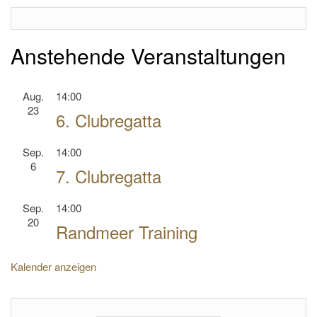
Anstehende Veranstaltungen
Aug.
14:00
23
6. Clubregatta
Sep.
14:00
6
7. Clubregatta
Sep.
14:00
20
Randmeer Training
Kalender anzeigen