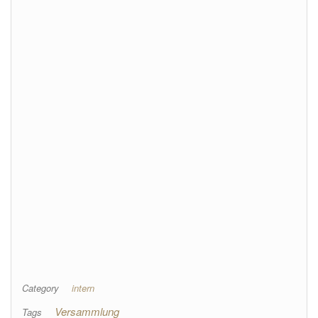
Category
intern
Versammlung
Tags