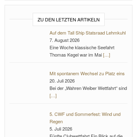
ZU DEN LETZTEN ARTIKELN
Auf dem Tall Ship Statsraad Lehmkuhl
7. August 2026
Eine Woche klassische Seefahrt
Thomas Kegel war im Mai
[…]
Mit spontanem Wechsel zu Platz eins
20. Juli 2026
Bei der „Wahren Weiber Wettfahrt“ sind
[…]
5. CWF und Sommerfest: Wind und
Regen
5. Juli 2026
Fünfte Clubwettfahrt Ein Blick auf die