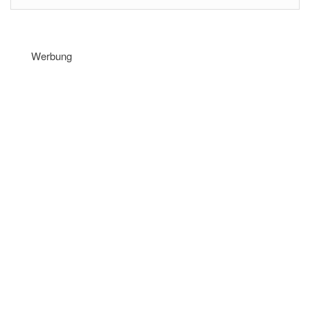
Werbung