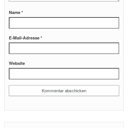
Name
*
E-Mail-Adresse
*
Website