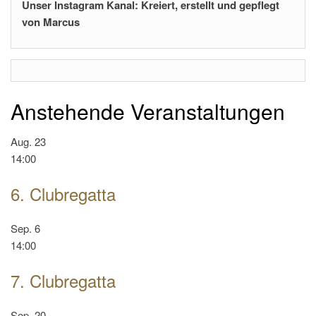
Unser Instagram Kanal: Kreiert, erstellt und gepflegt
von Marcus
Anstehende Veranstaltungen
Aug.
23
14:00
6. Clubregatta
Sep.
6
14:00
7. Clubregatta
Sep.
20