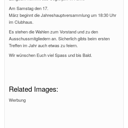
Am Samstag den 17.
März beginnt die Jahreshauptversammlung um 18:30 Uhr
im Clubhaus.
Es stehen die Wahlen zum Vorstand und zu den
Ausschussmitgliedern an. Sicherlich gibts beim ersten
Treffen im Jahr auch etwas zu feiern.
Wir wünschen Euch viel Spass und bis Bald.
Related Images:
Werbung