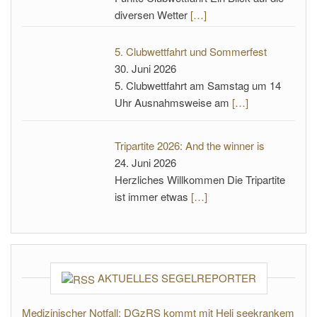
diversen Wetter
[…]
5. Clubwettfahrt und Sommerfest
30. Juni 2026
5. Clubwettfahrt am Samstag um 14
Uhr Ausnahmsweise am
[…]
Tripartite 2026: And the winner is
24. Juni 2026
Herzliches Willkommen Die Tripartite
ist immer etwas
[…]
AKTUELLES SEGELREPORTER
Medizinischer Notfall: DGzRS kommt mit Heli seekrankem