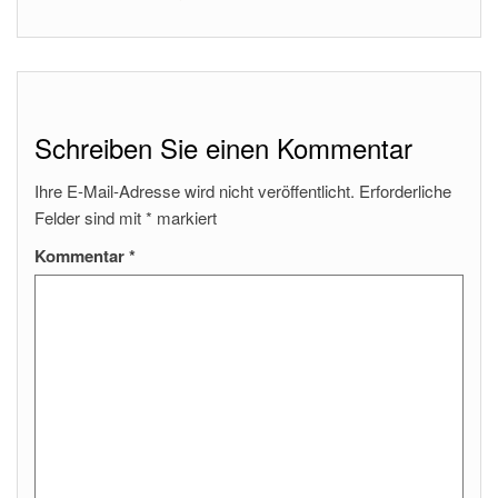
Schreiben Sie einen Kommentar
Ihre E-Mail-Adresse wird nicht veröffentlicht.
Erforderliche
Felder sind mit
*
markiert
Kommentar
*