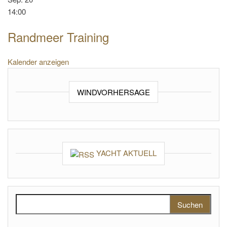
14:00
Randmeer Training
Kalender anzeigen
WINDVORHERSAGE
YACHT AKTUELL
Suchen nach: