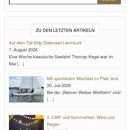
ZU DEN LETZTEN ARTIKELN
Auf dem Tall Ship Statsraad Lehmkuhl
7. August 2026
Eine Woche klassische Seefahrt Thomas Kegel war im
Mai
[…]
Mit spontanem Wechsel zu Platz eins
20. Juli 2026
Bei der „Wahren Weiber Wettfahrt“ sind
[…]
5. CWF und Sommerfest: Wind und
Regen