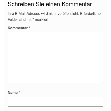
Schreiben Sie einen Kommentar
Ihre E-Mail-Adresse wird nicht veröffentlicht.
Erforderliche
Felder sind mit
*
markiert
Kommentar
*
Name
*