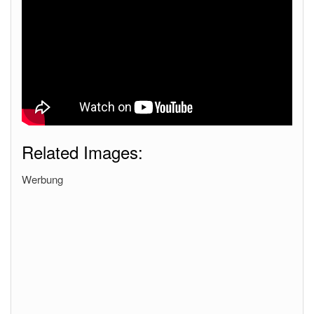
Related Images:
Werbung