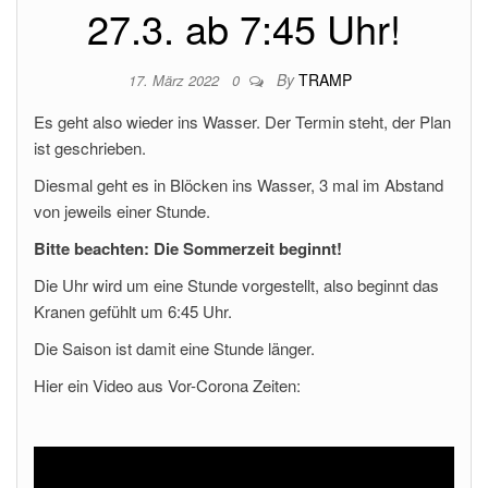
27.3. ab 7:45 Uhr!
By
TRAMP
17. März 2022
0
Es geht also wieder ins Wasser. Der Termin steht, der Plan
ist geschrieben.
Diesmal geht es in Blöcken ins Wasser, 3 mal im Abstand
von jeweils einer Stunde.
Bitte beachten: Die Sommerzeit beginnt!
Die Uhr wird um eine Stunde vorgestellt, also beginnt das
Kranen gefühlt um 6:45 Uhr.
Die Saison ist damit eine Stunde länger.
Hier ein Video aus Vor-Corona Zeiten: