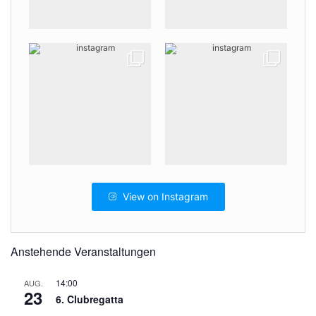
View on Instagram
Anstehende Veranstaltungen
14:00
AUG.
23
6. Clubregatta