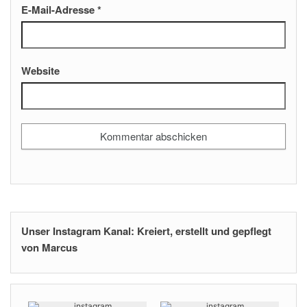
E-Mail-Adresse
*
Website
Unser Instagram Kanal: Kreiert, erstellt und gepflegt
von Marcus