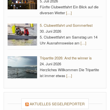
5. Juli 2026
Fünfte Clubwettfahrt Ein Blick auf die
diversen Wetter
[…]
5. Clubwettfahrt und Sommerfest
30. Juni 2026
5. Clubwettfahrt am Samstag um 14
Uhr Ausnahmsweise am
[…]
Tripartite 2026: And the winner is
24. Juni 2026
Herzliches Willkommen Die Tripartite
ist immer etwas
[…]
AKTUELLES SEGELREPORTER