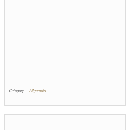
Category
Allgemein