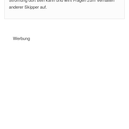
anderer Skipper auf.
Werbung