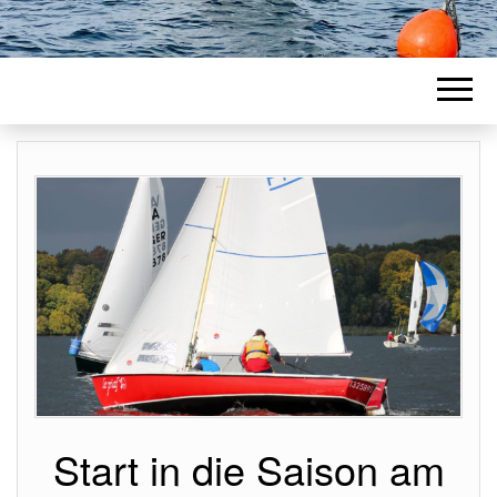
Start in die Saison am