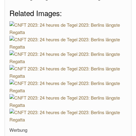
Related Images:
Werbung