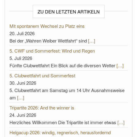
ZU DEN LETZTEN ARTIKELN
Mit spontanem Wechsel zu Platz eins
20. Juli 2026
Bei der „Wahren Weiber Wettfahrt“ sind
[…]
5. CWF und Sommerfest: Wind und Regen
5. Juli 2026
Fünfte Clubwettfahrt Ein Blick auf die diversen Wetter
[…]
5. Clubwettfahrt und Sommerfest
30. Juni 2026
5. Clubwettfahrt am Samstag um 14 Uhr Ausnahmsweise
am
[…]
Tripartite 2026: And the winner is
24. Juni 2026
Herzliches Willkommen Die Tripartite ist immer etwas
[…]
Helgacup 2026: windig, regnerisch, herausfordernd