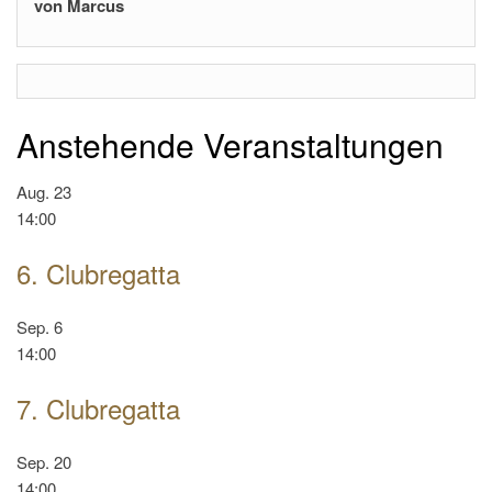
von Marcus
Anstehende Veranstaltungen
Aug.
23
14:00
6. Clubregatta
Sep.
6
14:00
7. Clubregatta
Sep.
20
14:00