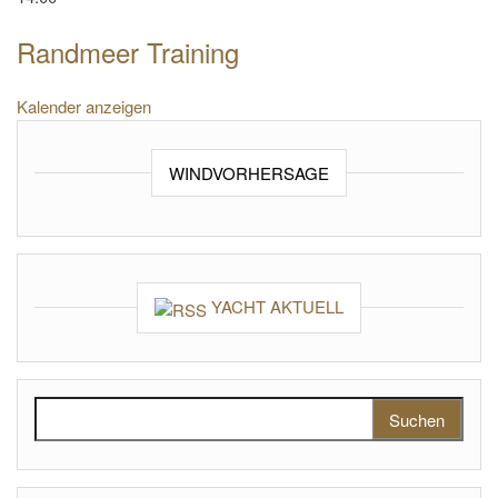
Randmeer Training
Kalender anzeigen
WINDVORHERSAGE
YACHT AKTUELL
Suchen nach: