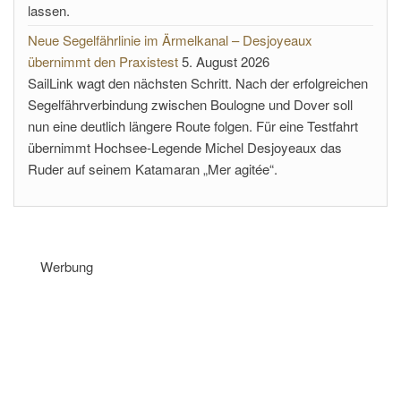
lassen.
Neue Segelfährlinie im Ärmelkanal – Desjoyeaux
übernimmt den Praxistest
5. August 2026
SailLink wagt den nächsten Schritt. Nach der erfolgreichen
Segelfährverbindung zwischen Boulogne und Dover soll
nun eine deutlich längere Route folgen. Für eine Testfahrt
übernimmt Hochsee-Legende Michel Desjoyeaux das
Ruder auf seinem Katamaran „Mer agitée“.
Werbung