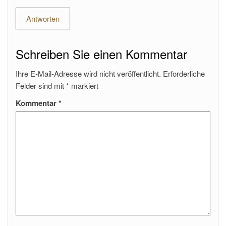
Antworten
Schreiben Sie einen Kommentar
Ihre E-Mail-Adresse wird nicht veröffentlicht.
Erforderliche
Felder sind mit
*
markiert
Kommentar
*