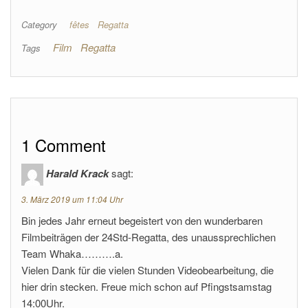
Category
fêtes
Regatta
Film
Regatta
Tags
1 Comment
Harald Krack
sagt:
3. März 2019 um 11:04 Uhr
Bin jedes Jahr erneut begeistert von den wunderbaren
Filmbeiträgen der 24Std-Regatta, des unaussprechlichen
Team Whaka……….a.
Vielen Dank für die vielen Stunden Videobearbeitung, die
hier drin stecken. Freue mich schon auf Pfingstsamstag
14:00Uhr.