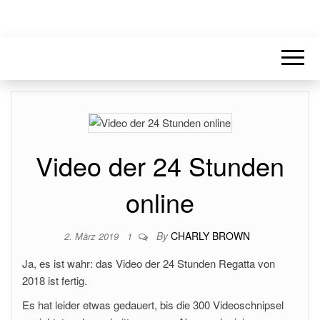
Video der 24 Stunden
online
By
CHARLY BROWN
2. März 2019
1
Ja, es ist wahr: das Video der 24 Stunden Regatta von
2018 ist fertig.
Es hat leider etwas gedauert, bis die 300 Videoschnipsel