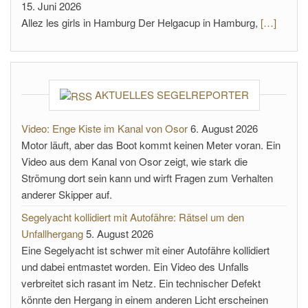
15. Juni 2026
Allez les girls in Hamburg Der Helgacup in Hamburg,
[…]
AKTUELLES SEGELREPORTER
Video: Enge Kiste im Kanal von Osor
6. August 2026
Motor läuft, aber das Boot kommt keinen Meter voran. Ein
Video aus dem Kanal von Osor zeigt, wie stark die
Strömung dort sein kann und wirft Fragen zum Verhalten
anderer Skipper auf.
Segelyacht kollidiert mit Autofähre: Rätsel um den
Unfallhergang
5. August 2026
Eine Segelyacht ist schwer mit einer Autofähre kollidiert
und dabei entmastet worden. Ein Video des Unfalls
verbreitet sich rasant im Netz. Ein technischer Defekt
könnte den Hergang in einem anderen Licht erscheinen