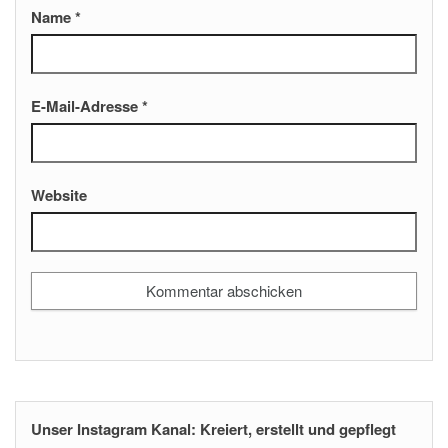
Name
*
E-Mail-Adresse
*
Website
Unser Instagram Kanal: Kreiert, erstellt und gepflegt