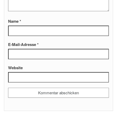
Name
*
E-Mail-Adresse
*
Website