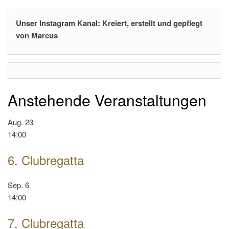
Unser Instagram Kanal: Kreiert, erstellt und gepflegt
von Marcus
Anstehende Veranstaltungen
Aug.
23
14:00
6. Clubregatta
Sep.
6
14:00
7. Clubregatta