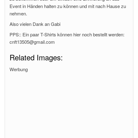
Event in Händen halten zu können und mit nach Hause zu
nehmen.
Also vielen Dank an Gabi
PPS:: Ein paar T-Shirts können hier noch bestellt werden:
cnft13505@gmail.com
Related Images:
Werbung