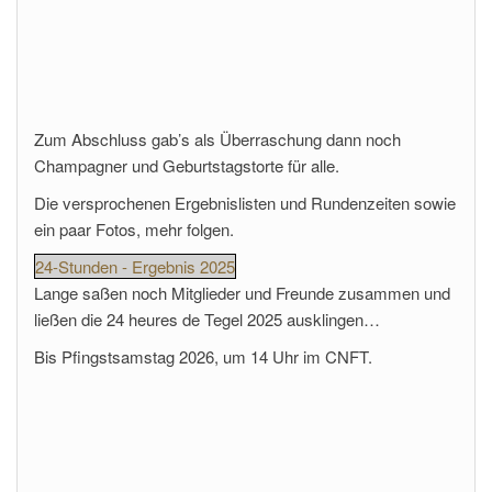
Zum Abschluss gab’s als Überraschung dann noch
Champagner und Geburtstagstorte für alle.
Die versprochenen Ergebnislisten und Rundenzeiten sowie
ein paar Fotos, mehr folgen.
24-Stunden - Ergebnis 2025
Lange saßen noch Mitglieder und Freunde zusammen und
ließen die 24 heures de Tegel 2025 ausklingen…
Bis Pfingstsamstag 2026, um 14 Uhr im CNFT.