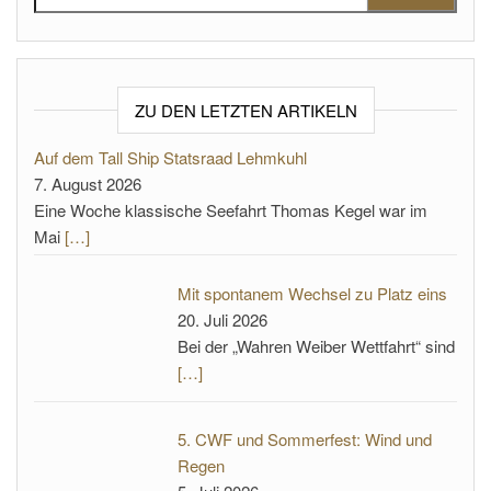
ZU DEN LETZTEN ARTIKELN
Auf dem Tall Ship Statsraad Lehmkuhl
7. August 2026
Eine Woche klassische Seefahrt Thomas Kegel war im
Mai
[…]
Mit spontanem Wechsel zu Platz eins
20. Juli 2026
Bei der „Wahren Weiber Wettfahrt“ sind
[…]
5. CWF und Sommerfest: Wind und
Regen