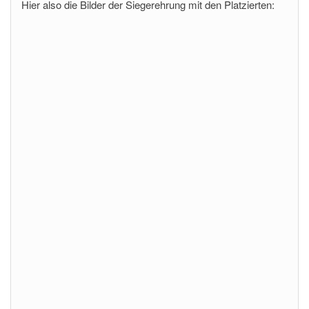
Hier also die Bilder der Siegerehrung mit den Platzierten: