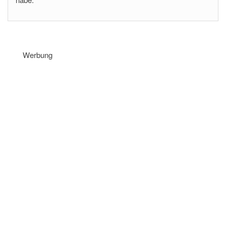
Werbung