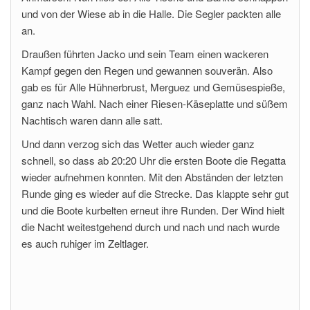
und von der Wiese ab in die Halle. Die Segler packten alle
an.
Draußen führten Jacko und sein Team einen wackeren
Kampf gegen den Regen und gewannen souverän. Also
gab es für Alle Hühnerbrust, Merguez und Gemüsespieße,
ganz nach Wahl. Nach einer Riesen-Käseplatte und süßem
Nachtisch waren dann alle satt.
Und dann verzog sich das Wetter auch wieder ganz
schnell, so dass ab 20:20 Uhr die ersten Boote die Regatta
wieder aufnehmen konnten. Mit den Abständen der letzten
Runde ging es wieder auf die Strecke. Das klappte sehr gut
und die Boote kurbelten erneut ihre Runden. Der Wind hielt
die Nacht weitestgehend durch und nach und nach wurde
es auch ruhiger im Zeltlager.