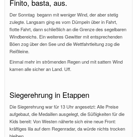
Finito, basta, aus.
Der Sonntag begann mit weniger Wind, der aber stetig
zulegte. Langsam ging es vom Dümpeln über in Fahrt,
flotte Fahrt, dann schließlich an die Grenze des segelbaren
Windbereichs. Ein weiteres Gewitter mit entsprechenden
Böen zog über den See und die Wettfahrtleitung zog die
Reißleine.
Einmal mehr im strömenden Regen und mit sattem Wind
kamen alle sicher an Land. Uff.
Siegerehrung in Etappen
Die Siegerehrung war für 13 Uhr angesetzt: Alle Preise
aufgebaut, die Medaillen ausgelegt, die Süßigkeiten für die
Kids bereit: Von Westen näherte sich eine neue Front:
kräftiges lila auf dem Regenradar, da würde nichts trocken
bleiben.