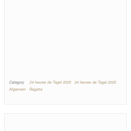
Category
24 heures de Tegel 2025
24 heures de Tegel 2025
Allgemein
Regatta