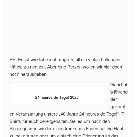
PS: Es ist wirklich nicht möglich, all die vielen helfenden
Hände zu nennen. Aber eine Person wollen wir hier doch
noch herausheben:
Gabi hat
während
24 heures de Tegel 2025
der
gesamt
en Veranstaltung unsere „40 Jahre 24 heures de Tegel“- T-
Shirts für euch bereitgehalten. Sei es um nach den
Regengüssen wieder einen trockenen Faden auf die Haut
zu bekommen oder um einfach eine Erinnerung an das