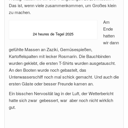
Das ist, wenn viele zusammenkommen, um Großes klein
zu machen.
Am
Ende
24 heures de Tegel 2025
hatten
wir dann
gefühlte Massen an Zaziki, Gemüsespießen,
Kartoffelspalten mit lecker Rosmarin. Die Bauchbinden
wurden geklebt, die ersten T-Shirts wurden ausgetauscht.
An den Booten wurde noch gebastelt, das
Unterwasserschiff noch mal schick gemacht. Und auch die
ersten Gäste oder besser Freunde kamen an.
Ein bisschen Nervosität lag in der Luft, der Wetterbericht
hatte sich zwar gebessert, war aber noch nicht wirklich
gut.