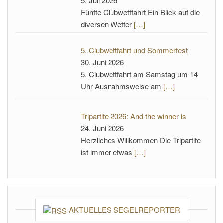
5. Juli 2026
Fünfte Clubwettfahrt Ein Blick auf die
diversen Wetter
[…]
5. Clubwettfahrt und Sommerfest
30. Juni 2026
5. Clubwettfahrt am Samstag um 14
Uhr Ausnahmsweise am
[…]
Tripartite 2026: And the winner is
24. Juni 2026
Herzliches Willkommen Die Tripartite
ist immer etwas
[…]
AKTUELLES SEGELREPORTER