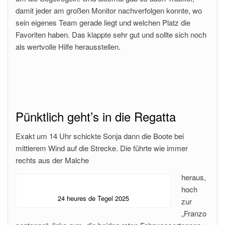
damit jeder am großen Monitor nachverfolgen konnte, wo
sein eigenes Team gerade liegt und welchen Platz die
Favoriten haben. Das klappte sehr gut und sollte sich noch
als wertvolle Hilfe herausstellen.
Pünktlich geht’s in die Regatta
Exakt um 14 Uhr schickte Sonja dann die Boote bei
mittlerem Wind auf die Strecke. Die führte wie immer
rechts aus der Malche
heraus,
hoch
24 heures de Tegel 2025
zur
„Franzo