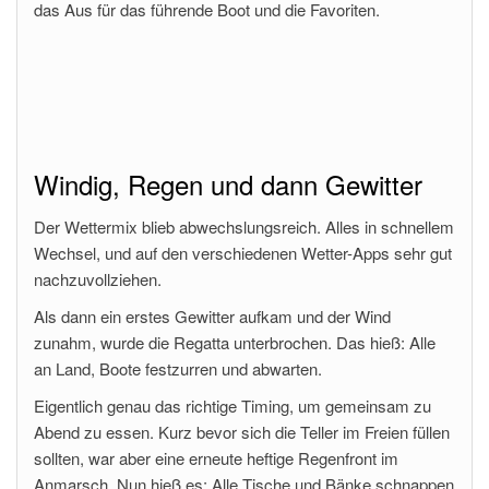
das Aus für das führende Boot und die Favoriten.
Windig, Regen und dann Gewitter
Der Wettermix blieb abwechslungsreich. Alles in schnellem
Wechsel, und auf den verschiedenen Wetter-Apps sehr gut
nachzuvollziehen.
Als dann ein erstes Gewitter aufkam und der Wind
zunahm, wurde die Regatta unterbrochen. Das hieß: Alle
an Land, Boote festzurren und abwarten.
Eigentlich genau das richtige Timing, um gemeinsam zu
Abend zu essen. Kurz bevor sich die Teller im Freien füllen
sollten, war aber eine erneute heftige Regenfront im
Anmarsch. Nun hieß es: Alle Tische und Bänke schnappen