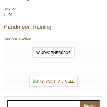
Sep.
20
14:00
Randmeer Training
Kalender anzeigen
WINDVORHERSAGE
YACHT AKTUELL
Suchen nach: