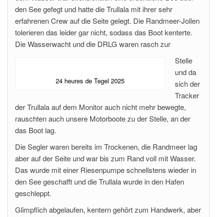
den See gefegt und hatte die Trullala mit ihrer sehr
erfahrenen Crew auf die Seite gelegt. Die Randmeer-Jollen
tolerieren das leider gar nicht, sodass das Boot kenterte.
Die Wasserwacht und die DRLG waren rasch zur
Stelle
und da
24 heures de Tegel 2025
sich der
Tracker
der Trullala auf dem Monitor auch nicht mehr bewegte,
rauschten auch unsere Motorboote zu der Stelle, an der
das Boot lag.
Die Segler waren bereits im Trockenen, die Randmeer lag
aber auf der Seite und war bis zum Rand voll mit Wasser.
Das wurde mit einer Riesenpumpe schnellstens wieder in
den See geschafft und die Trullala wurde in den Hafen
geschleppt.
Glimpflich abgelaufen, kentern gehört zum Handwerk, aber