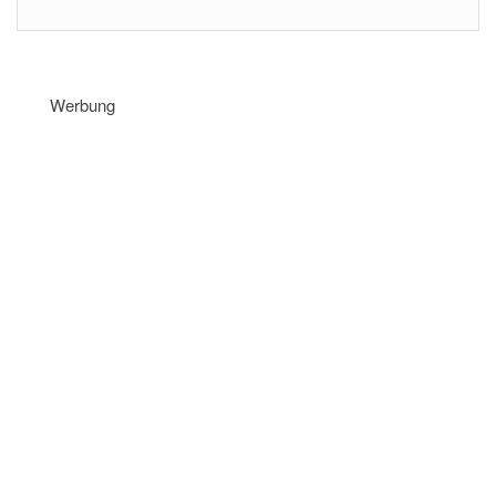
Werbung