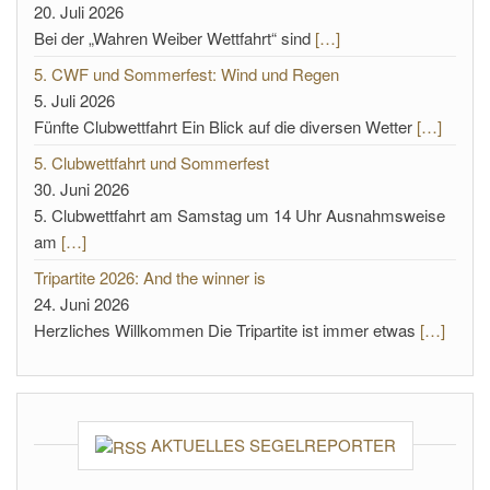
20. Juli 2026
Bei der „Wahren Weiber Wettfahrt“ sind
[…]
5. CWF und Sommerfest: Wind und Regen
5. Juli 2026
Fünfte Clubwettfahrt Ein Blick auf die diversen Wetter
[…]
5. Clubwettfahrt und Sommerfest
30. Juni 2026
5. Clubwettfahrt am Samstag um 14 Uhr Ausnahmsweise
am
[…]
Tripartite 2026: And the winner is
24. Juni 2026
Herzliches Willkommen Die Tripartite ist immer etwas
[…]
AKTUELLES SEGELREPORTER