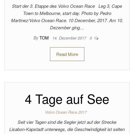
Start der 3. Etappe des Volvo Ocean Race Leg 3, Cape
Town to Melbourne, start day. Photo by Pedro
Martinez/Volvo Ocean Race. 10 December, 2017. Am 10.
Dezember ging…
By
TOM
14. Dezember 2017
0
Read More
4 Tage auf See
Volvo Ocean Race 2017
Seit vier Tagen sind die Segler jetzt auf der Strecke
Lisabon-Kapstadt unterwegs, die Geschwindigkeit ist selten