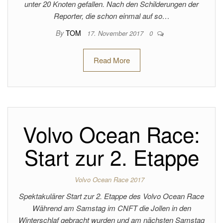
unter 20 Knoten gefallen. Nach den Schilderungen der
Reporter, die schon einmal auf so…
By
TOM
17. November 2017
0
Read More
Volvo Ocean Race:
Start zur 2. Etappe
Volvo Ocean Race 2017
Spektakulärer Start zur 2. Etappe des Volvo Ocean Race
Während am Samstag im CNFT die Jollen in den
Winterschlaf gebracht wurden und am nächsten Samstag