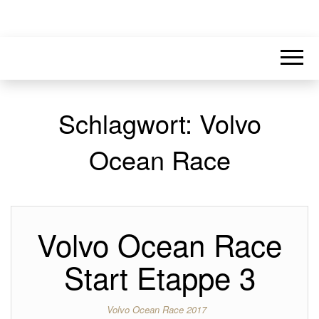
Schlagwort:
Volvo
Ocean Race
Volvo Ocean Race
Start Etappe 3
Volvo Ocean Race 2017