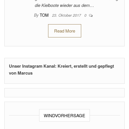
die Kielboote wieder aus dem…
By
TOM
23. Oktober 2017
0
Read More
Unser Instagram Kanal: Kreiert, erstellt und gepflegt
von Marcus
WINDVORHERSAGE