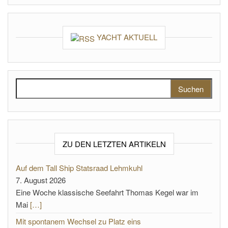
YACHT AKTUELL
Suchen nach:
ZU DEN LETZTEN ARTIKELN
Auf dem Tall Ship Statsraad Lehmkuhl
7. August 2026
Eine Woche klassische Seefahrt Thomas Kegel war im
Mai
[…]
Mit spontanem Wechsel zu Platz eins