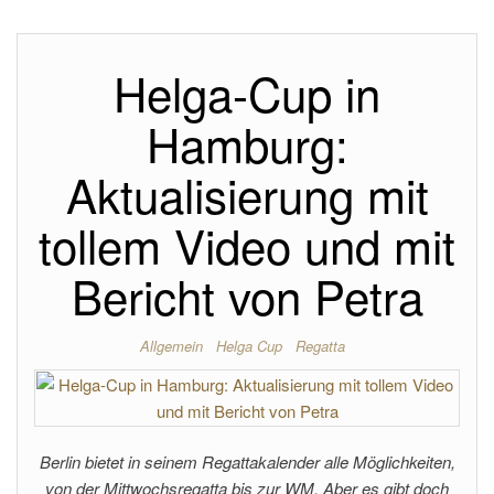
Helga-Cup in
Hamburg:
Aktualisierung mit
tollem Video und mit
Bericht von Petra
Allgemein
Helga Cup
Regatta
Berlin bietet in seinem Regattakalender alle Möglichkeiten,
von der Mittwochsregatta bis zur WM. Aber es gibt doch