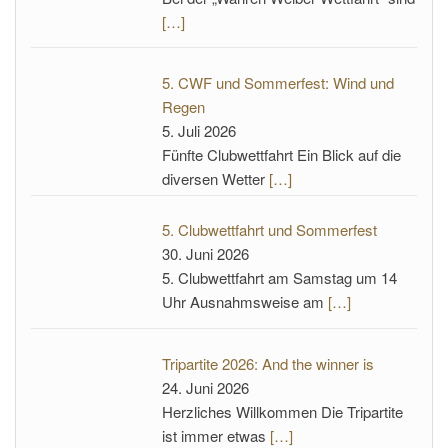
[…]
5. CWF und Sommerfest: Wind und
Regen
5. Juli 2026
Fünfte Clubwettfahrt Ein Blick auf die
diversen Wetter
[…]
5. Clubwettfahrt und Sommerfest
30. Juni 2026
5. Clubwettfahrt am Samstag um 14
Uhr Ausnahmsweise am
[…]
Tripartite 2026: And the winner is
24. Juni 2026
Herzliches Willkommen Die Tripartite
ist immer etwas
[…]