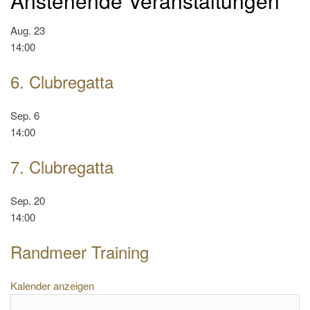
Anstehende Veranstaltungen
Aug.
23
14:00
6. Clubregatta
Sep.
6
14:00
7. Clubregatta
Sep.
20
14:00
Randmeer Training
Kalender anzeigen