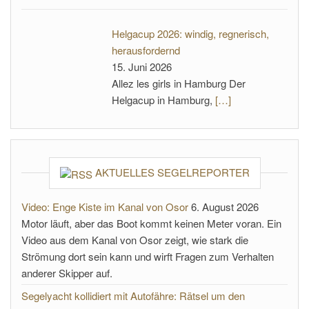
Helgacup 2026: windig, regnerisch,
herausfordernd
15. Juni 2026
Allez les girls in Hamburg Der
Helgacup in Hamburg,
[…]
AKTUELLES SEGELREPORTER
Video: Enge Kiste im Kanal von Osor
6. August 2026
Motor läuft, aber das Boot kommt keinen Meter voran. Ein
Video aus dem Kanal von Osor zeigt, wie stark die
Strömung dort sein kann und wirft Fragen zum Verhalten
anderer Skipper auf.
Segelyacht kollidiert mit Autofähre: Rätsel um den