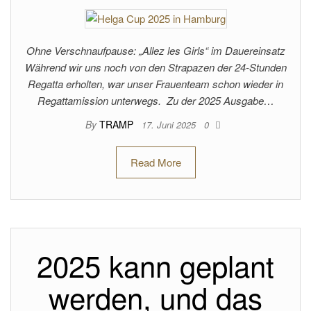
Ohne Verschnaufpause: „Allez les Girls“ im Dauereinsatz
Während wir uns noch von den Strapazen der 24-Stunden
Regatta erholten, war unser Frauenteam schon wieder in
Regattamission unterwegs. Zu der 2025 Ausgabe…
By
TRAMP
17. Juni 2025
0
Read More
2025 kann geplant
werden, und das