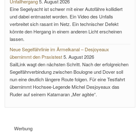
Unfallhergang
5. August 2026
Eine Segelyacht ist schwer mit einer Autofähre kollidiert
und dabei entmastet worden. Ein Video des Unfalls
verbreitet sich rasant im Netz. Ein technischer Defekt
könnte den Hergang in einem anderen Licht erscheinen
lassen.
Neue Segelfährlinie im Ärmelkanal – Desjoyeaux
übernimmt den Praxistest
5. August 2026
SailLink wagt den nächsten Schritt. Nach der erfolgreichen
Segelfährverbindung zwischen Boulogne und Dover soll
nun eine deutlich längere Route folgen. Für eine Testfahrt
übernimmt Hochsee-Legende Michel Desjoyeaux das
Ruder auf seinem Katamaran „Mer agitée“.
Werbung