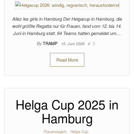
Allez les girls in Hamburg Der Helgacup in Hamburg, die
wohl größte Regatta nur für Frauen, fand vom 12. bis 14.
Juni in Hamburg statt. 64 Teams hatten gemeldet um…
By
TRAMP
15. Juni 2026
0
Read More
Helga Cup 2025 in
Hamburg
Frauensegeln
Helga Cup