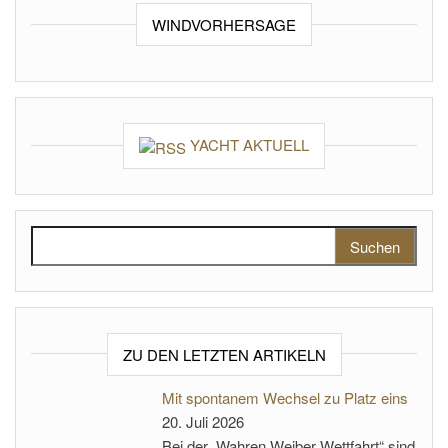
WINDVORHERSAGE
YACHT AKTUELL
Suchen nach:
ZU DEN LETZTEN ARTIKELN
Mit spontanem Wechsel zu Platz eins
20. Juli 2026
Bei der „Wahren Weiber Wettfahrt“ sind