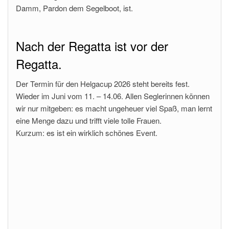
Damm, Pardon dem Segelboot, ist.
Nach der Regatta ist vor der
Regatta.
Der Termin für den Helgacup 2026 steht bereits fest.
Wieder im Juni vom 11. – 14.06. Allen Seglerinnen können
wir nur mitgeben: es macht ungeheuer viel Spaß, man lernt
eine Menge dazu und trifft viele tolle Frauen.
Kurzum: es ist ein wirklich schönes Event.