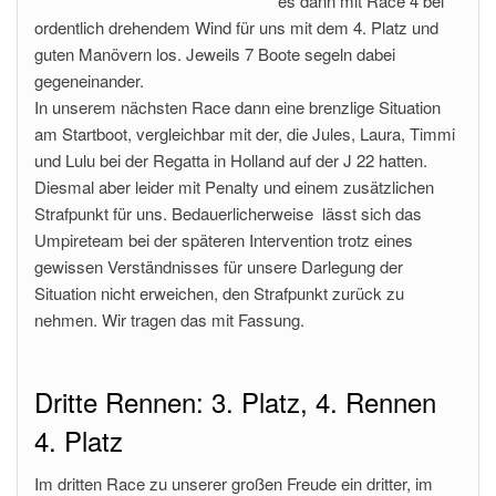
es dann mit Race 4 bei
ordentlich drehendem Wind für uns mit dem 4. Platz und
guten Manövern los. Jeweils 7 Boote segeln dabei
gegeneinander.
In unserem nächsten Race dann eine brenzlige Situation
am Startboot, vergleichbar mit der, die Jules, Laura, Timmi
und Lulu bei der Regatta in Holland auf der J 22 hatten.
Diesmal aber leider mit Penalty und einem zusätzlichen
Strafpunkt für uns. Bedauerlicherweise lässt sich das
Umpireteam bei der späteren Intervention trotz eines
gewissen Verständnisses für unsere Darlegung der
Situation nicht erweichen, den Strafpunkt zurück zu
nehmen. Wir tragen das mit Fassung.
Dritte Rennen: 3. Platz, 4. Rennen
4. Platz
Im dritten Race zu unserer großen Freude ein dritter, im