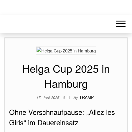
Helga Cup 2025 in
Hamburg
By
TRAMP
17. Juni 2025
0
Ohne Verschnaufpause: „Allez les
Girls“ im Dauereinsatz