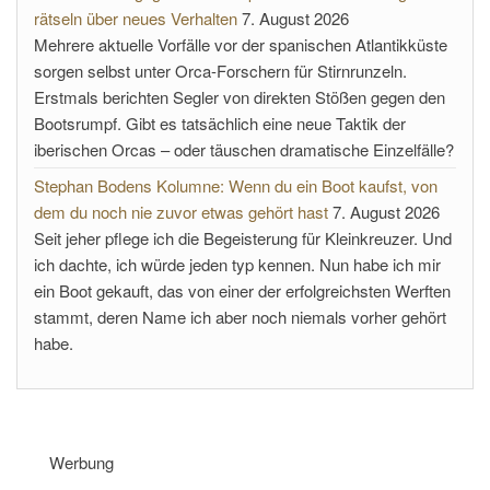
rätseln über neues Verhalten
7. August 2026
Mehrere aktuelle Vorfälle vor der spanischen Atlantikküste
sorgen selbst unter Orca-Forschern für Stirnrunzeln.
Erstmals berichten Segler von direkten Stößen gegen den
Bootsrumpf. Gibt es tatsächlich eine neue Taktik der
iberischen Orcas – oder täuschen dramatische Einzelfälle?
Stephan Bodens Kolumne: Wenn du ein Boot kaufst, von
dem du noch nie zuvor etwas gehört hast
7. August 2026
Seit jeher pflege ich die Begeisterung für Kleinkreuzer. Und
ich dachte, ich würde jeden typ kennen. Nun habe ich mir
ein Boot gekauft, das von einer der erfolgreichsten Werften
stammt, deren Name ich aber noch niemals vorher gehört
habe.
Werbung