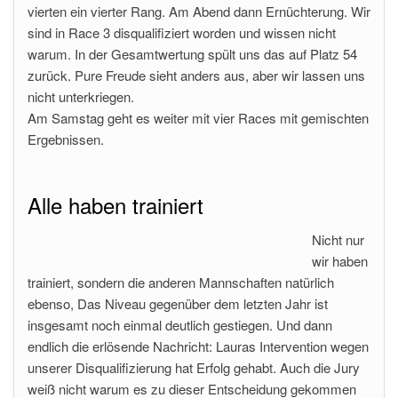
vierten ein vierter Rang. Am Abend dann Ernüchterung. Wir
sind in Race 3 disqualifiziert worden und wissen nicht
warum. In der Gesamtwertung spült uns das auf Platz 54
zurück. Pure Freude sieht anders aus, aber wir lassen uns
nicht unterkriegen.
Am Samstag geht es weiter mit vier Races mit gemischten
Ergebnissen.
Alle haben trainiert
Nicht nur
wir haben
trainiert, sondern die anderen Mannschaften natürlich
ebenso, Das Niveau gegenüber dem letzten Jahr ist
insgesamt noch einmal deutlich gestiegen. Und dann
endlich die erlösende Nachricht: Lauras Intervention wegen
unserer Disqualifizierung hat Erfolg gehabt. Auch die Jury
weiß nicht warum es zu dieser Entscheidung gekommen