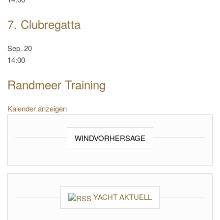
7. Clubregatta
Sep.
20
14:00
Randmeer Training
Kalender anzeigen
WINDVORHERSAGE
YACHT AKTUELL