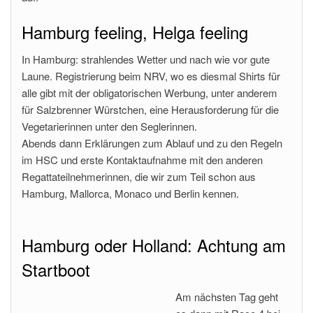
Hamburg feeling, Helga feeling
In Hamburg: strahlendes Wetter und nach wie vor gute
Laune. Registrierung beim NRV, wo es diesmal Shirts für
alle gibt mit der obligatorischen Werbung, unter anderem
für Salzbrenner Würstchen, eine Herausforderung für die
Vegetarierinnen unter den Seglerinnen.
Abends dann Erklärungen zum Ablauf und zu den Regeln
im HSC und erste Kontaktaufnahme mit den anderen
Regattateilnehmerinnen, die wir zum Teil schon aus
Hamburg, Mallorca, Monaco und Berlin kennen.
Hamburg oder Holland: Achtung am
Startboot
Am nächsten Tag geht