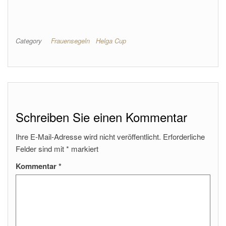
Category
Frauensegeln
Helga Cup
Schreiben Sie einen Kommentar
Ihre E-Mail-Adresse wird nicht veröffentlicht.
Erforderliche
Felder sind mit
*
markiert
Kommentar
*