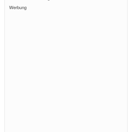
Werbung