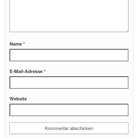
Name
*
E-Mail-Adresse
*
Website