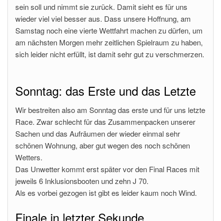
sein soll und nimmt sie zurück. Damit sieht es für uns
wieder viel viel besser aus. Dass unsere Hoffnung, am
Samstag noch eine vierte Wettfahrt machen zu dürfen, um
am nächsten Morgen mehr zeitlichen Spielraum zu haben,
sich leider nicht erfüllt, ist damit sehr gut zu verschmerzen.
Sonntag: das Erste und das Letzte
Wir bestreiten also am Sonntag das erste und für uns letzte
Race. Zwar schlecht für das Zusammenpacken unserer
Sachen und das Aufräumen der wieder einmal sehr
schönen Wohnung, aber gut wegen des noch schönen
Wetters.
Das Unwetter kommt erst später vor den Final Races mit
jeweils 6 Inklusionsbooten und zehn J 70.
Als es vorbei gezogen ist gibt es leider kaum noch Wind.
Finale in letzter Sekunde