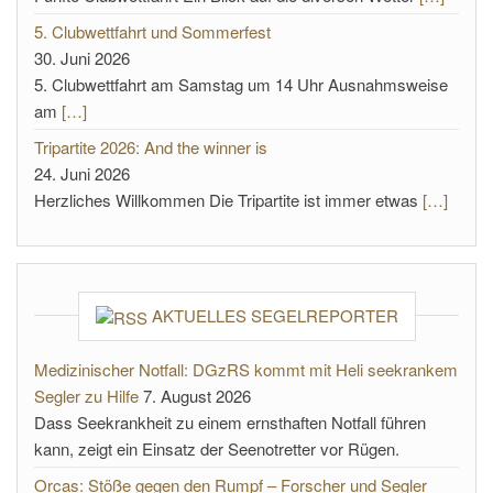
5. Clubwettfahrt und Sommerfest
30. Juni 2026
5. Clubwettfahrt am Samstag um 14 Uhr Ausnahmsweise
am
[…]
Tripartite 2026: And the winner is
24. Juni 2026
Herzliches Willkommen Die Tripartite ist immer etwas
[…]
AKTUELLES SEGELREPORTER
Medizinischer Notfall: DGzRS kommt mit Heli seekrankem
Segler zu Hilfe
7. August 2026
Dass Seekrankheit zu einem ernsthaften Notfall führen
kann, zeigt ein Einsatz der Seenotretter vor Rügen.
Orcas: Stöße gegen den Rumpf – Forscher und Segler