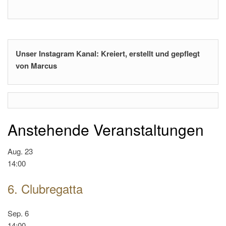
Unser Instagram Kanal: Kreiert, erstellt und gepflegt
von Marcus
Anstehende Veranstaltungen
Aug.
23
14:00
6. Clubregatta
Sep.
6
14:00