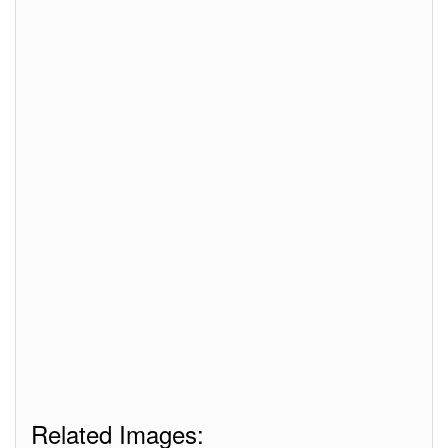
Related Images: